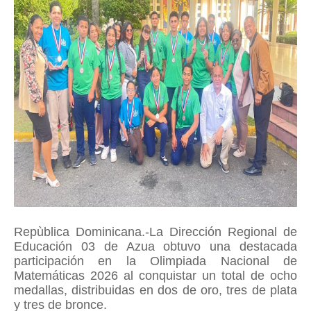
Repùblica Dominicana.-La Dirección Regional de
Educación 03 de Azua obtuvo una destacada
participación en la Olimpiada Nacional de
Matemáticas 2026 al conquistar un total de ocho
medallas, distribuidas en dos de oro, tres de plata
y tres de bronce.