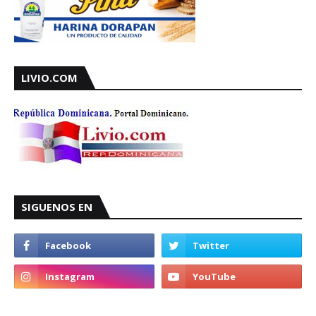
LIVIO.COM
SIGUENOS EN