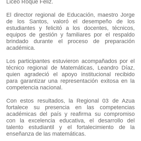
Liceo Roque Féliz.
El director regional de Educación, maestro Jorge
de los Santos, valoró el desempeño de los
estudiantes y felicitó a los docentes, técnicos,
equipos de gestión y familiares por el respaldo
brindado durante el proceso de preparación
académica.
Los participantes estuvieron acompañados por el
técnico regional de Matemáticas, Leandro Díaz,
quien agradeció el apoyo institucional recibido
para garantizar una representación exitosa en la
competencia nacional.
Con estos resultados, la Regional 03 de Azua
fortalece su presencia en las competencias
académicas del país y reafirma su compromiso
con la excelencia educativa, el desarrollo del
talento estudiantil y el fortalecimiento de la
enseñanza de las matemáticas.