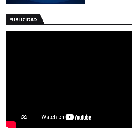
PUBLICIDAD