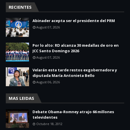
RECIENTES
Abinader acepta ser el presidente del PRM
August 07, 2026
Por lo alto: RD alcanza 30 medallas de oro en
JCC Santo Domingo 2026
August 07, 2026
Velarán esta tarde restos exgobernadora y
diputada María Antonieta Bello
August 06, 2026
MAS LEIDAS
Debate Obama-Romney atrajo 66 millones
televidentes
Octubre 18, 2012