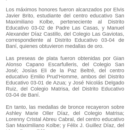
Los máximos honores fueron alcanzados por Elvis
Javier Brito, estudiante del centro educativo San
Maximiliano Kolbe, perteneciente al Distrito
Educativo 03-02 de Padre Las Casas, y Manuel
Alexander Díaz Castillo, del Colegio Las Gaviotas,
correspondiente al Distrito Educativo 03-04 de
Baní, quienes obtuvieron medallas de oro.
Las preseas de plata fueron obtenidas por Gian
Alonso Capano Escarfulleris, del Colegio San
José; Josías Eli de la Paz Beltré, del centro
educativo Emilio Prud’Homme, ambos del Distrito
Educativo 03-01 de Azua; y José Nicolás Delgado
Ruiz, del Colegio Matrisa, del Distrito Educativo
03-04 de Baní.
En tanto, las medallas de bronce recayeron sobre
Ashley Marie Oller Díaz, del Colegio Matrisa;
Lorenny Cristal Abreu Cabral, del centro educativo
San Maximiliano Kolbe; y Félix J. Guillez Díaz, del