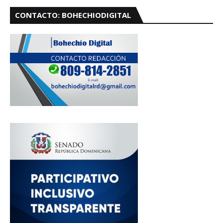
CONTACTO: BOHECHIODIGITAL