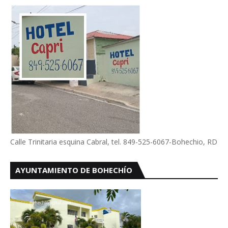
Calle Trinitaria esquina Cabral, tel. 849-525-6067-Bohechio, RD
AYUNTAMIENTO DE BOHECHÍO