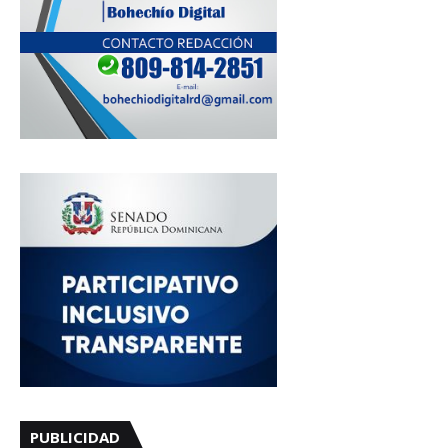
PUBLICIDAD