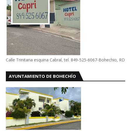
Calle Trinitaria esquina Cabral, tel. 849-525-6067-Bohechio, RD
AYUNTAMIENTO DE BOHECHÍO