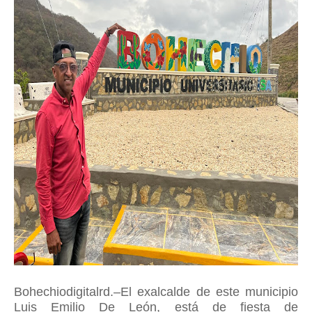
Bohechiodigitalrd.–El exalcalde de este municipio
Luis Emilio De León, está de fiesta de