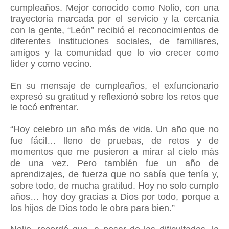
cumpleaños. Mejor conocido como Nolio, con una
trayectoria marcada por el servicio y la cercanía
con la gente, “León” recibió el reconocimientos de
diferentes instituciones sociales, de familiares,
amigos y la comunidad que lo vio crecer como
líder y como vecino.
En su mensaje de cumpleaños, el exfuncionario
expresó su gratitud y reflexionó sobre los retos que
le tocó enfrentar.
“Hoy celebro un año más de vida. Un año que no
fue fácil… lleno de pruebas, de retos y de
momentos que me pusieron a mirar al cielo más
de una vez.
Pero también fue un año de
aprendizajes, de fuerza que no sabía que tenía y,
sobre todo, de mucha gratitud. Hoy no solo cumplo
años… hoy doy gracias a Dios por todo, porque a
los hijos de Dios todo le obra para bien.”