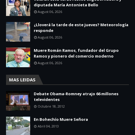
diputada María Antonieta Bello
August 06, 2026
¿Lloverá la tarde de este jueves? Meteorología
responde
August 06, 2026
Muere Román Ramos, fundador del Grupo
Ramos y pionero del comercio moderno
August 06, 2026
MAS LEIDAS
Debate Obama-Romney atrajo 66 millones
televidentes
Octubre 18, 2012
En Bohechío Muere Señora
Abril 04, 2013