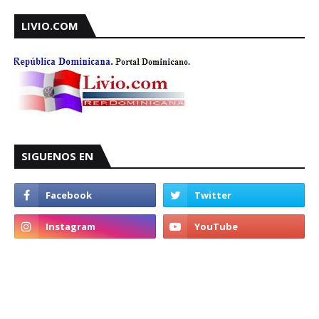
LIVIO.COM
SIGUENOS EN