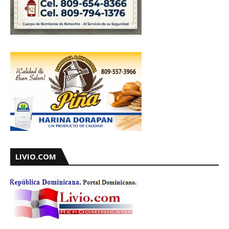
LIVIO.COM