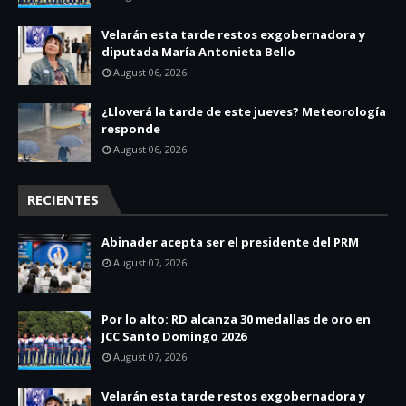
Velarán esta tarde restos exgobernadora y
diputada María Antonieta Bello
August 06, 2026
¿Lloverá la tarde de este jueves? Meteorología
responde
August 06, 2026
RECIENTES
Abinader acepta ser el presidente del PRM
August 07, 2026
Por lo alto: RD alcanza 30 medallas de oro en
JCC Santo Domingo 2026
August 07, 2026
Velarán esta tarde restos exgobernadora y