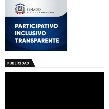
PUBLICIDAD