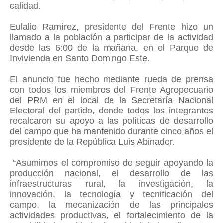
calidad.
Eulalio Ramírez, presidente del Frente hizo un
llamado a la población a participar de la actividad
desde las 6:00 de la mañana, en el Parque de
Invivienda en Santo Domingo Este.
El anuncio fue hecho mediante rueda de prensa
con todos los miembros del Frente Agropecuario
del PRM en el local de la Secretaría Nacional
Electoral del partido, donde todos los integrantes
recalcaron su apoyo a las políticas de desarrollo
del campo que ha mantenido durante cinco años el
presidente de la República Luis Abinader.
“Asumimos el compromiso de seguir apoyando la
producción nacional, el desarrollo de las
infraestructuras rural, la investigación, la
innovación, la tecnología y tecnificación del
campo, la mecanización de las principales
actividades productivas, el fortalecimiento de la