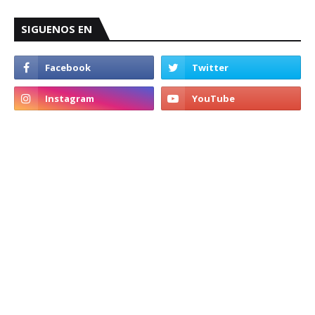
SIGUENOS EN