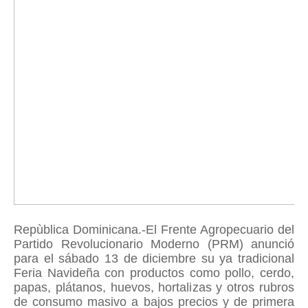
Repùblica Dominicana.-El Frente Agropecuario del
Partido Revolucionario Moderno (PRM) anunció
para el sábado 13 de diciembre su ya tradicional
Feria Navideña con productos como pollo, cerdo,
papas, plátanos, huevos, hortalizas y otros rubros
de consumo masivo a bajos precios y de primera