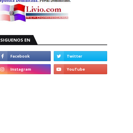
SIGUENOS EN