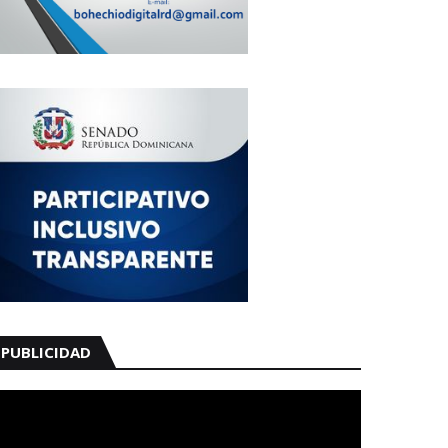
PUBLICIDAD