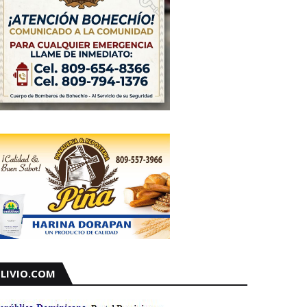
LIVIO.COM