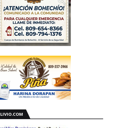
LIVIO.COM