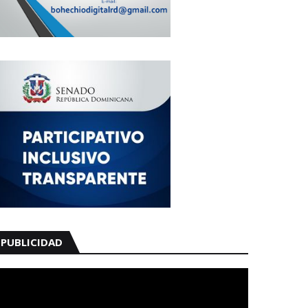
PUBLICIDAD