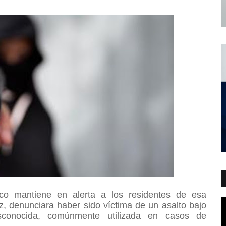
co mantiene en alerta a los residentes de esa
, denunciara haber sido víctima de un asalto bajo
sconocida, comúnmente utilizada en casos de