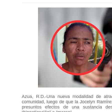
Azua, R.D.-Una nueva modalidad de atra
comunidad, luego de que la Jocelyn Ramírez
presuntos efectos de una sustancia de