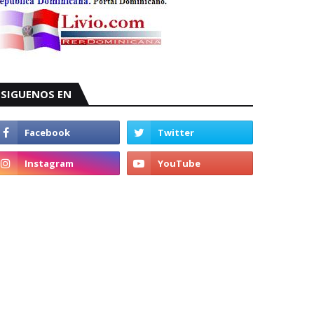
SIGUENOS EN