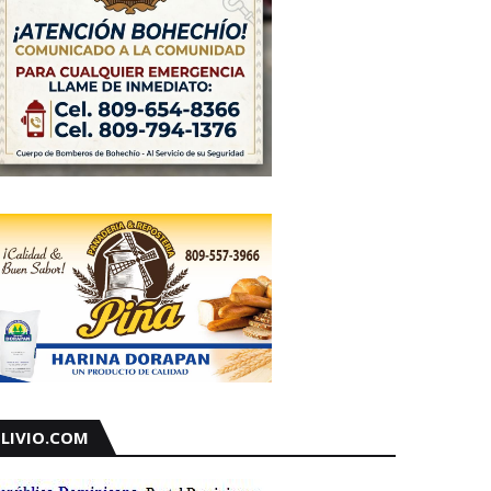
LIVIO.COM