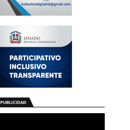
PUBLICIDAD