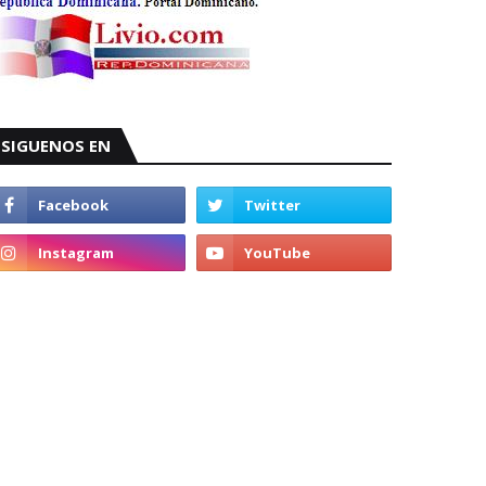
SIGUENOS EN