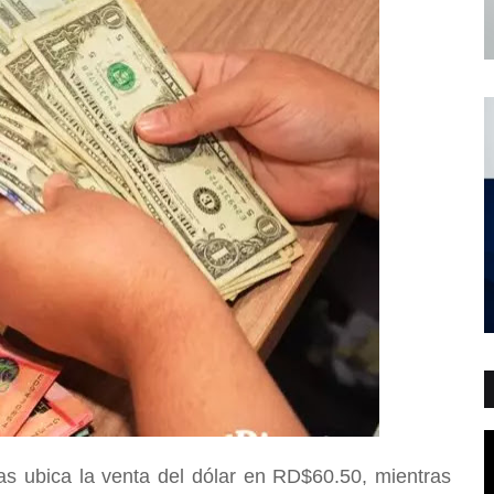
s ubica la venta del dólar en RD$60.50, mientras