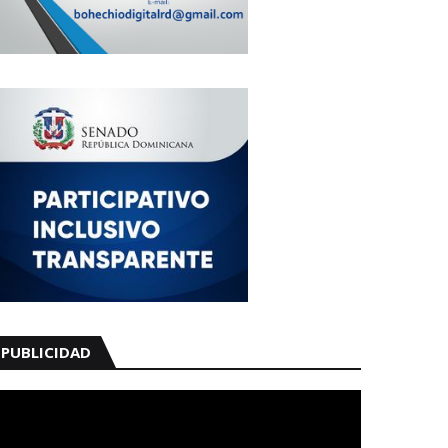
PUBLICIDAD