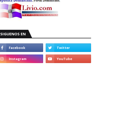
SIGUENOS EN