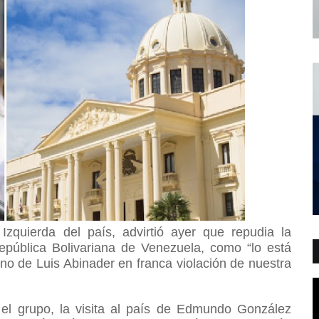
 Izquierda del país
, advirtió ayer que repudia la
República Bolivariana de Venezuela, como “lo está
no de Luis Abinader en franca violación de nuestra
l grupo, la visita al país de Edmundo González