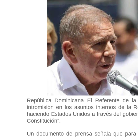
República Dominicana.-
El Referente de la
intromisión en los asuntos internos de la 
haciendo Estados Unidos a través del gobier
Constitución”.
Un documento de prensa señala que para e