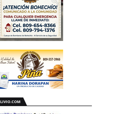
LIVIO.COM