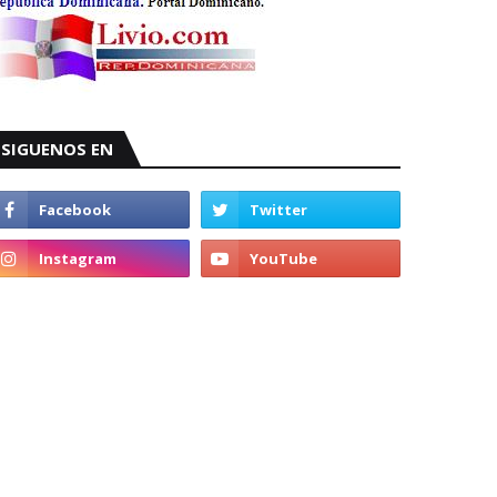
SIGUENOS EN