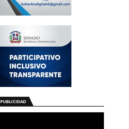
PUBLICIDAD