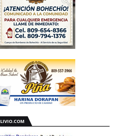
LIVIO.COM