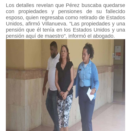
Los detalles revelan que Pérez buscaba quedarse
con propiedades y pensiones de su fallecido
esposo, quien regresaba como retirado de Estados
Unidos, afirmó Villanueva. "Las propiedades y una
pensión que él tenía en los Estados Unidos y una
pensión aquí de maestro", informó el abogado.