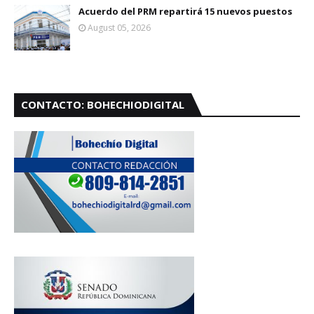
Acuerdo del PRM repartirá 15 nuevos puestos
August 05, 2026
CONTACTO: BOHECHIODIGITAL