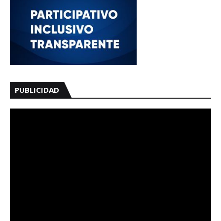
PUBLICIDAD