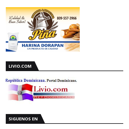
LIVIO.COM
SIGUENOS EN