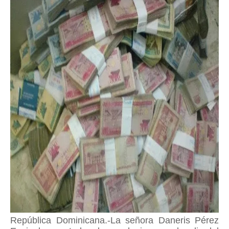
República Dominicana.-La señora Daneris Pérez