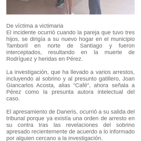
De víctima a victimaria
El incidente ocurrió cuando la pareja que tuvo tres
hijos, se dirigía a su nuevo hogar en el municipio
Tamboril en norte de Santiago y fueron
interceptados, resultando en la muerte de
Rodríguez y heridas en Pérez.
La investigación, que ha llevado a varios arrestos,
incluyendo al sobrino y al presunto gatillero, Joan
Giancarlos Acosta, alias "Café", ahora señala a
Pérez como la presunta autora intelectual del
caso.
El apresamiento de Daneris, ocurrió a su salida del
tribunal porque ya existía una orden de arresto en
su contra tras las revelaciones del sobrino
apresado recientemente de acuerdo a lo informado
por alguien cercano a la investigación.