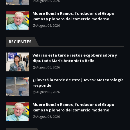
August 06, 2026
Muere Román Ramos, fundador del Grupo
Ramos y pionero del comercio moderno
August 06, 2026
RECIENTES
Velarán esta tarde restos exgobernadora y
diputada María Antonieta Bello
August 06, 2026
¿Lloverá la tarde de este jueves? Meteorología
responde
August 06, 2026
Muere Román Ramos, fundador del Grupo
Ramos y pionero del comercio moderno
August 06, 2026