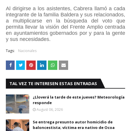
Al dirigirse a los asistentes, Cabrera llamó a cada
integrante de la familia Baldera y sus relacionados,
a multiplicarse en la búsqueda del voto que
permita llevar la visión del Frente Amplio centrada
en ayuntamientos gobernados por y para la gente
y sus necesidades.
Tags:
Nacionales
TAL VEZ TE INTERESEN ESTAS ENTRADAS
¿Lloverá la tarde de este jueves? Meteorología
responde
August 06, 2026
Se entrega presunto autor homicidio de
baloncestista; víctima era nativo de Ocoa