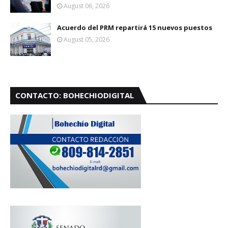
August 06, 2026
Acuerdo del PRM repartirá 15 nuevos puestos
August 05, 2026
CONTACTO: BOHECHIODIGITAL