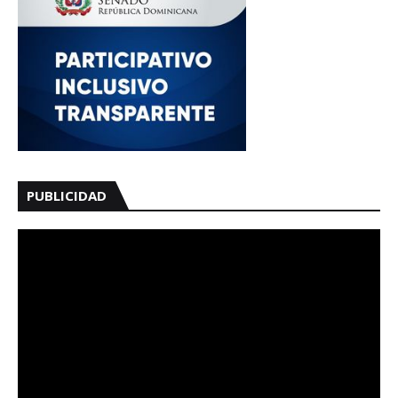
PUBLICIDAD