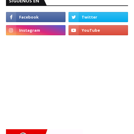
SIGUENOS EN