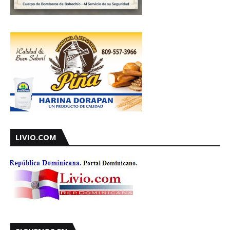
LIVIO.COM