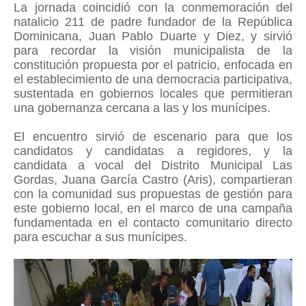
La jornada coincidió con la conmemoración del
natalicio 211 de padre fundador de la República
Dominicana, Juan Pablo Duarte y Diez, y sirvió
para recordar la visión municipalista de la
constitución propuesta por el patricio, enfocada en
el establecimiento de una democracia participativa,
sustentada en gobiernos locales que permitieran
una gobernanza cercana a las y los munícipes.
El encuentro sirvió de escenario para que los
candidatos y candidatas a regidores, y la
candidata a vocal del Distrito Municipal Las
Gordas, Juana García Castro (Aris), compartieran
con la comunidad sus propuestas de gestión para
este gobierno local, en el marco de una campaña
fundamentada en el contacto comunitario directo
para escuchar a sus munícipes.