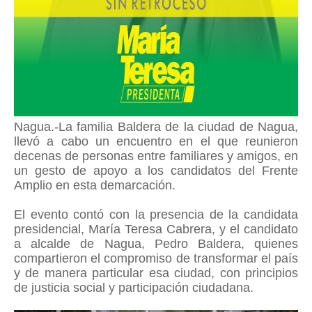
Nagua.-La familia Baldera de la ciudad de Nagua,
llevó a cabo un encuentro en el que reunieron
decenas de personas entre familiares y amigos, en
un gesto de apoyo a los candidatos del Frente
Amplio en esta demarcación.
El evento contó con la presencia de la candidata
presidencial, María Teresa Cabrera, y el candidato
a alcalde de Nagua, Pedro Baldera, quienes
compartieron el compromiso de transformar el país
y de manera particular esa ciudad, con principios
de justicia social y participación ciudadana.