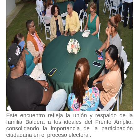
Este encuentro refleja la unión y respaldo de la
familia Baldera a los ideales del Frente Amplio,
consolidando la importancia de la participación
ciudadana en el proceso electoral.