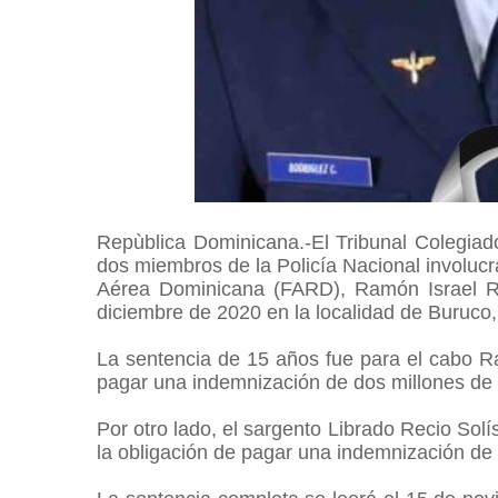
Repùblica Dominicana.-El Tribunal Colegiad
dos miembros de la Policía Nacional involucra
Aérea Dominicana (FARD), Ramón Israel Ro
diciembre de 2020 en la localidad de Buruco,
La sentencia de 15 años fue para el cabo 
pagar una indemnización de dos millones de
Por otro lado, el sargento Librado Recio Sol
la obligación de pagar una indemnización de