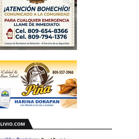
LIVIO.COM