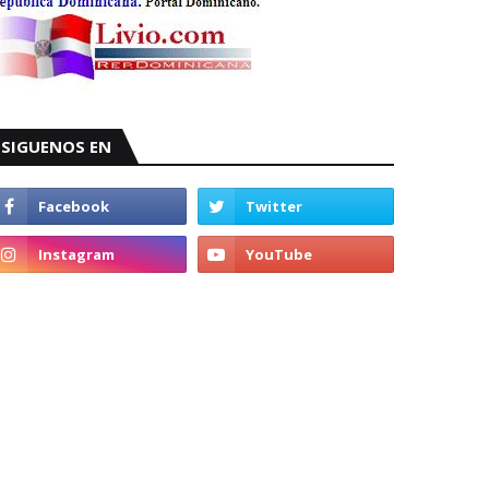
SIGUENOS EN