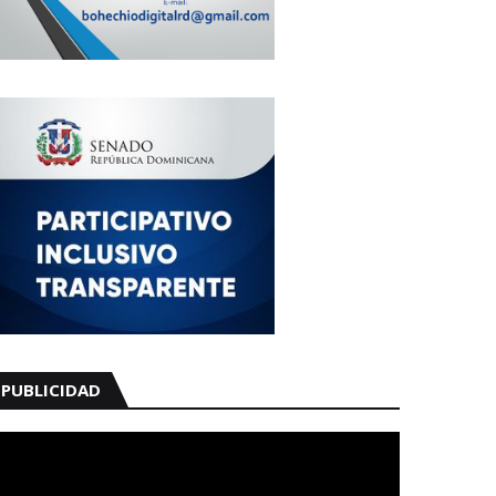
PUBLICIDAD