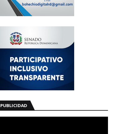
PUBLICIDAD