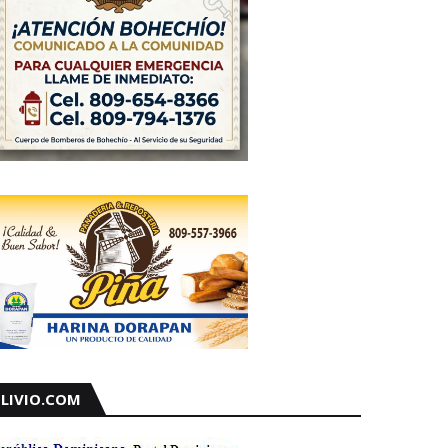
LIVIO.COM