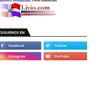
SIGUENOS EN