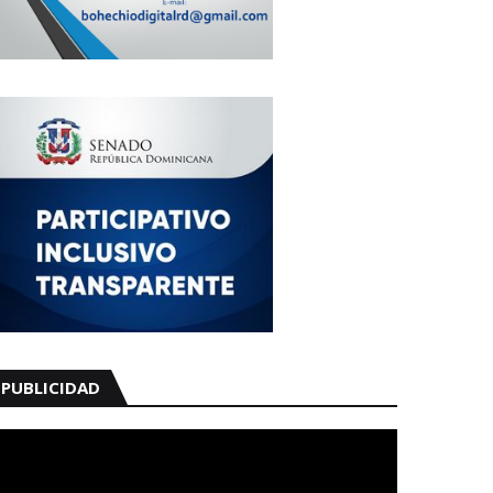
PUBLICIDAD