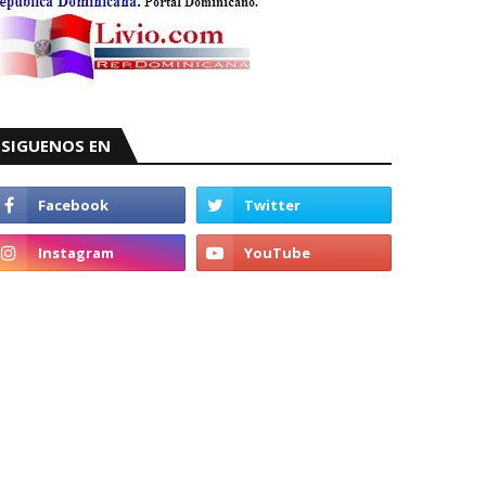
SIGUENOS EN