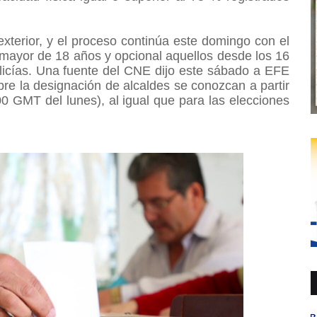
xterior, y el proceso continúa este domingo con el
n mayor de 18 años y opcional aquellos desde los 16
olicías. Una fuente del CNE dijo este sábado a EFE
re la designación de alcaldes se conozcan a partir
0 GMT del lunes), al igual que para las elecciones