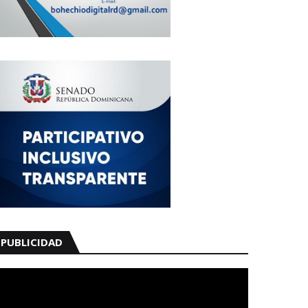
PUBLICIDAD