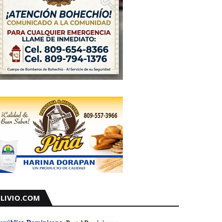
LIVIO.COM