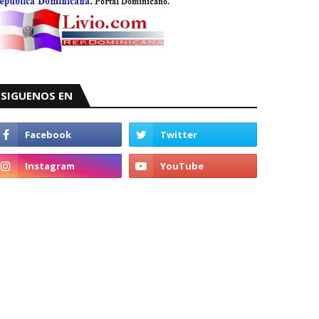
SIGUENOS EN