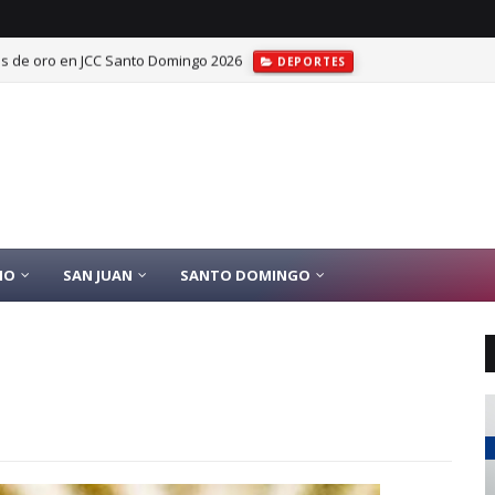
las de oro en JCC Santo Domingo 2026
DEPORTES
IO
SAN JUAN
SANTO DOMINGO