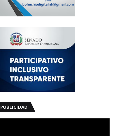
PUBLICIDAD