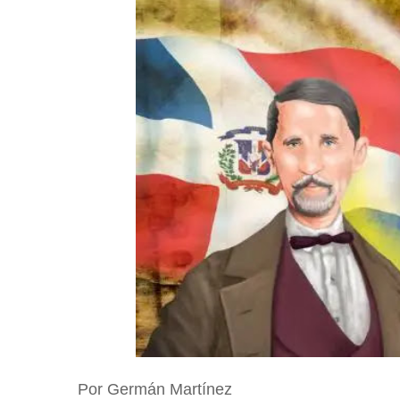
Por Germán Martínez