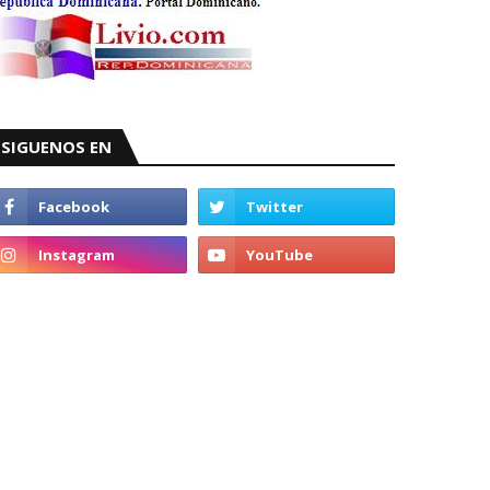
SIGUENOS EN