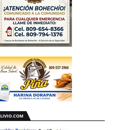
LIVIO.COM