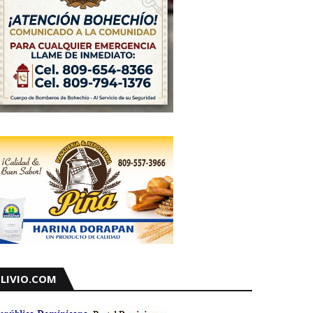
LIVIO.COM