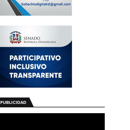
PUBLICIDAD