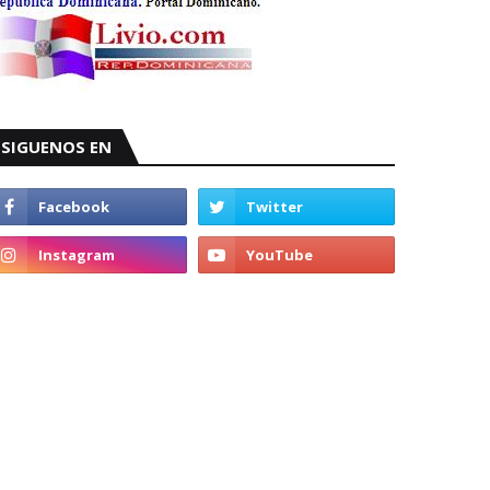
SIGUENOS EN