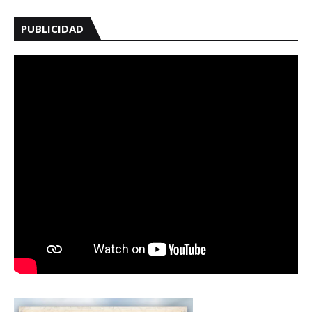
PUBLICIDAD