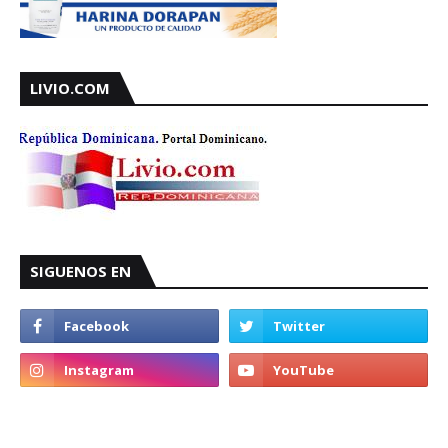
LIVIO.COM
SIGUENOS EN