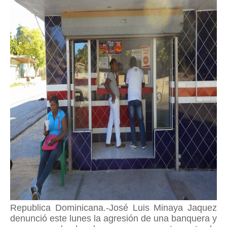
Republica Dominicana.-José Luis Minaya Jaquez
denunció este lunes la agresión de una banquera y