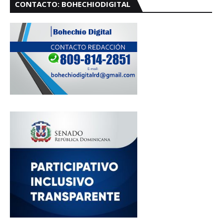
CONTACTO: BOHECHIODIGITAL