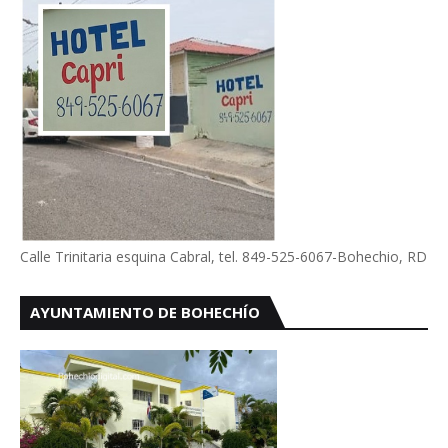
Calle Trinitaria esquina Cabral, tel. 849-525-6067-Bohechio, RD
AYUNTAMIENTO DE BOHECHÍO