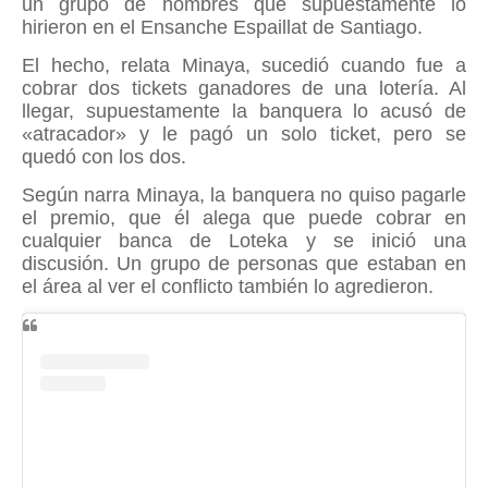
un grupo de hombres que supuestamente lo
hirieron en el Ensanche Espaillat de Santiago.
El hecho, relata Minaya, sucedió cuando fue a
cobrar dos tickets ganadores de una lotería. Al
llegar, supuestamente la banquera lo acusó de
«atracador» y le pagó un solo ticket, pero se
quedó con los dos.
Según narra Minaya, la banquera no quiso pagarle
el premio, que él alega que puede cobrar en
cualquier banca de Loteka y se inició una
discusión. Un grupo de personas que estaban en
el área al ver el conflicto también lo agredieron.