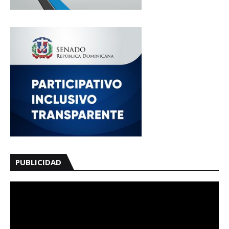
PUBLICIDAD