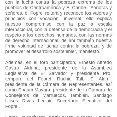
con la lucha contra la pobreza extrema de los
pueblos de Centroamérica y El Caribe. “Señoras y
señores, el Foprel reitera y reconoce los valores y
principios con vocación universal, ello explica
nuestro compromiso con la paz a escala
internacional, con la defensa de la democracia y el
respeto a los derechos humanos, con las normas
de derecho internacional, de ahí también nuestra
firme voluntad de luchar contra la pobreza, y de
promover el desarrollo sostenible”, manifestó.
Además, en el foro participaron, Ernesto Alfredo
Castro Aldana, presidente de la Asamblea
Legislativa de El Salvador y presidente Pro-
tempore del Foprel; Rachid Talbi El Alami,
presidente de la Cámara de Representantes, así
como Enaam Mayara, presidente de la Cámara de
Consejeros de Marruecos. También, Santiago
Ulises Rivas Leclair, Secretario Ejecutivo del
Foprel.