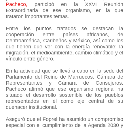
Pacheco,
participó en la XXVI Reunión
Extraordinaria de ese organismo, en la que
trataron importantes temas.
Entre los puntos tratados se destacan la
cooperación entre países africanos, de
Centroamérica, Caribeños y México, así como los
que tienen que ver con la energía renovable; la
migración, el medioambiente, cambio climático y el
vínculo entre género.
En la actividad que se llevó a cabo en la sede del
Parlamento del Reino de Marruecos: Cámara de
Representantes y Cámara de Consejeros,
Pacheco afirmó que ese organismo regional ha
situado el desarrollo sostenible de los pueblos
representados en él como eje central de su
quehacer institucional.
Aseguró que el Foprel ha asumido un compromiso
especial con el cumplimiento de la Agenda 2030 y