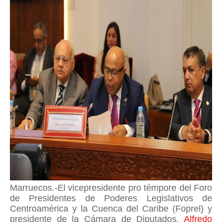
Marruecos.-El vicepresidente pro témpore del Foro
de Presidentes de Poderes Legislativos de
Centroamérica y la Cuenca del Caribe (Foprel) y
presidente de la Cámara de Diputados,
Alfredo