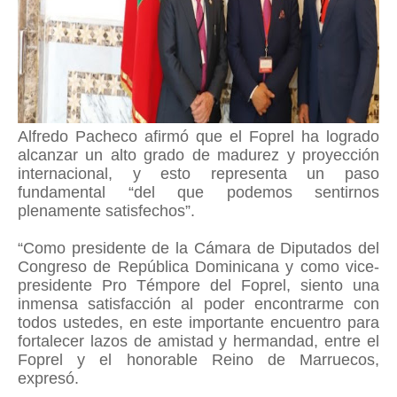
Alfredo Pacheco afirmó que el Foprel ha logrado
alcanzar un alto grado de madurez y proyección
internacional, y esto representa un paso
fundamental “del que podemos sentirnos
plenamente satisfechos”.
“Como presidente de la Cámara de Diputados del
Congreso de República Dominicana y como vice-
presidente Pro Témpore del Foprel, siento una
inmensa satisfacción al poder encontrarme con
todos ustedes, en este importante encuentro para
fortalecer lazos de amistad y hermandad, entre el
Foprel y el honorable Reino de Marruecos,
expresó.