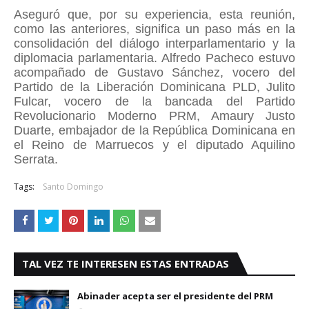
Aseguró que, por su experiencia, esta reunión,
como las anteriores, significa un paso más en la
consolidación del diálogo interparlamentario y la
diplomacia parlamentaria. Alfredo Pacheco estuvo
acompañado de Gustavo Sánchez, vocero del
Partido de la Liberación Dominicana PLD, Julito
Fulcar, vocero de la bancada del Partido
Revolucionario Moderno PRM, Amaury Justo
Duarte, embajador de la República Dominicana en
el Reino de Marruecos y el diputado Aquilino
Serrata.
Tags:
Santo Domingo
TAL VEZ TE INTERESEN ESTAS ENTRADAS
Abinader acepta ser el presidente del PRM