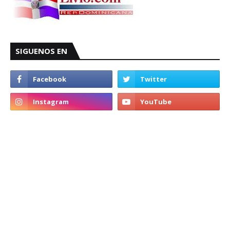
SIGUENOS EN