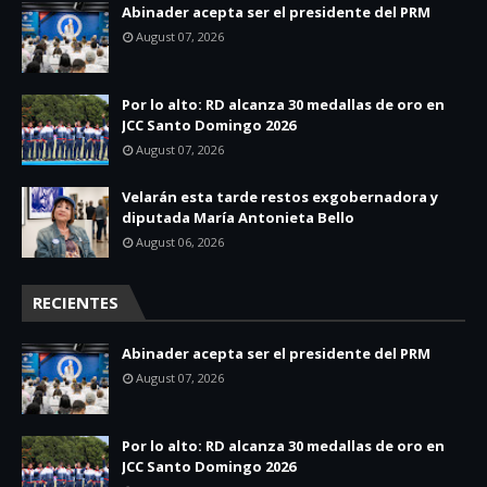
Abinader acepta ser el presidente del PRM
August 07, 2026
Por lo alto: RD alcanza 30 medallas de oro en
JCC Santo Domingo 2026
August 07, 2026
Velarán esta tarde restos exgobernadora y
diputada María Antonieta Bello
August 06, 2026
RECIENTES
Abinader acepta ser el presidente del PRM
August 07, 2026
Por lo alto: RD alcanza 30 medallas de oro en
JCC Santo Domingo 2026