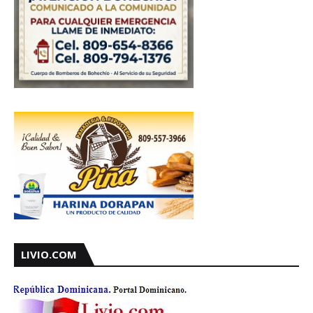
LIVIO.COM