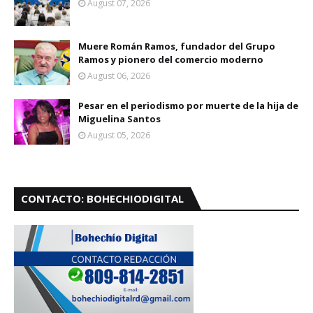
August 07, 2026
Muere Román Ramos, fundador del Grupo
Ramos y pionero del comercio moderno
August 06, 2026
Pesar en el periodismo por muerte de la hija de
Miguelina Santos
August 05, 2026
CONTACTO: BOHECHIODIGITAL