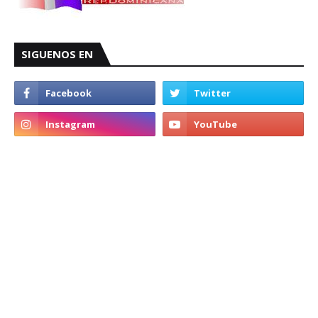
SIGUENOS EN