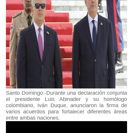
Santo Domingo:-Durante una declaración conjunta
el presidente Luis Abinader y su homólogo
colombiano, Iván Duque, anunciaron la firma de
varios acuerdos para fortalecer diferentes áreas
entre ambas naciones.