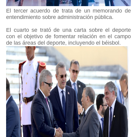
El tercer acuerdo de trata de un memorando de
entendimiento sobre administración pública.
El cuarto se trató de una carta sobre el deporte
con el objetivo de fomentar relación en el campo
de las áreas del deporte, incluyendo el béisbol.