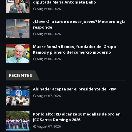
diputada María Antonieta Bello
August 06, 2026
¿Lloverá la tarde de este jueves? Meteorología
responde
August 06, 2026
Muere Román Ramos, fundador del Grupo
Ramos y pionero del comercio moderno
August 06, 2026
RECIENTES
Abinader acepta ser el presidente del PRM
August 07, 2026
Por lo alto: RD alcanza 30 medallas de oro en
JCC Santo Domingo 2026
August 07, 2026