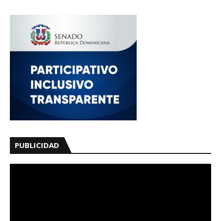
PUBLICIDAD