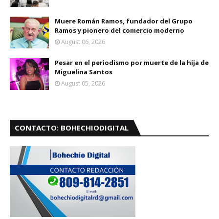
Muere Román Ramos, fundador del Grupo
Ramos y pionero del comercio moderno
August 06, 2026
Pesar en el periodismo por muerte de la hija de
Miguelina Santos
August 05, 2026
CONTACTO: BOHECHIODIGITAL