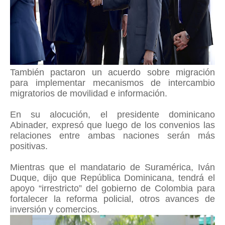
También pactaron un acuerdo sobre migración
para implementar mecanismos de intercambio
migratorios de movilidad e información.
En su alocución, el presidente dominicano
Abinader, expresó que luego de los convenios las
relaciones entre ambas naciones serán más
positivas.
Mientras que el mandatario de Suramérica, Iván
Duque, dijo que República Dominicana, tendrá el
apoyo “irrestricto” del gobierno de Colombia para
fortalecer la reforma policial, otros avances de
inversión y comercios.