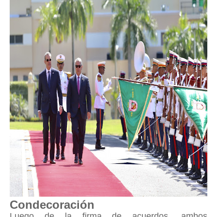
Condecoración
Luego de la firma de acuerdos, ambos