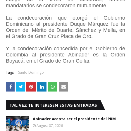
mandatarios se condecoraron mutuamente.
La condecoración que otorgó el Gobierno
Dominicano al presidente Duque Márquez fue la
Orden del Mérito de Duarte, Sánchez y Mella, en
el Grado de Gran Cruz Placa de Oro.
Y la condecoración concedida por el Gobierno de
Colombia al presidente Abinader es la Orden
Boyacá, en el Grado de Gran Collar.
Tags:
Santo Domingo
TAL VEZ TE INTERESEN ESTAS ENTRADAS
Abinader acepta ser el presidente del PRM
August 07, 2026