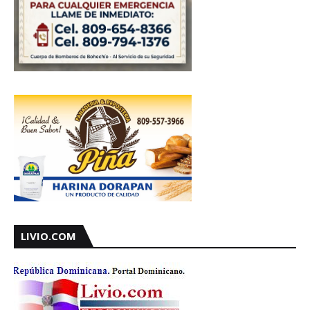
LIVIO.COM