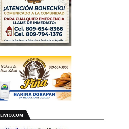
LIVIO.COM