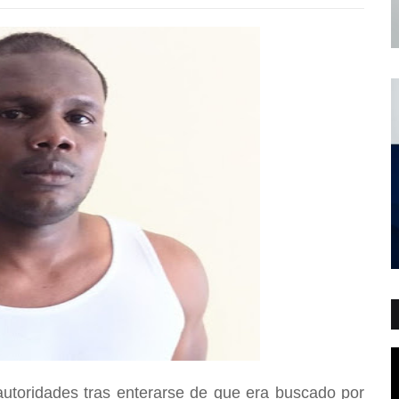
utoridades tras enterarse de que era buscado por