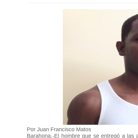
Por Juan Francisco Matos
Barahona.-El hombre que se entregó a las a