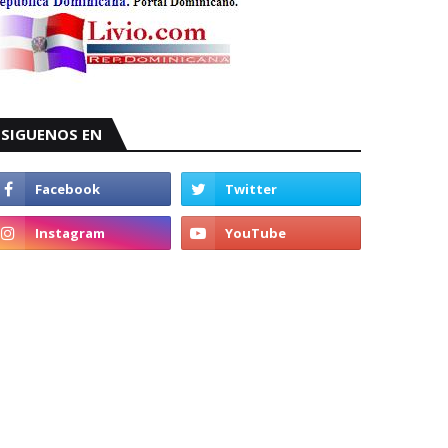
SIGUENOS EN