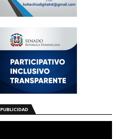
PUBLICIDAD