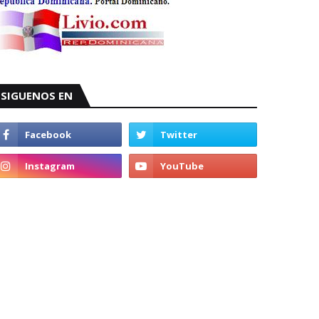
SIGUENOS EN