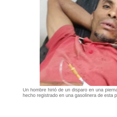
Un hombre hirió de un disparo en una pierna
hecho registrado en una gasolinera de esta p