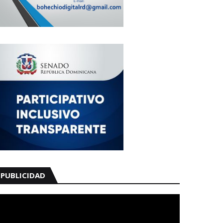
PUBLICIDAD