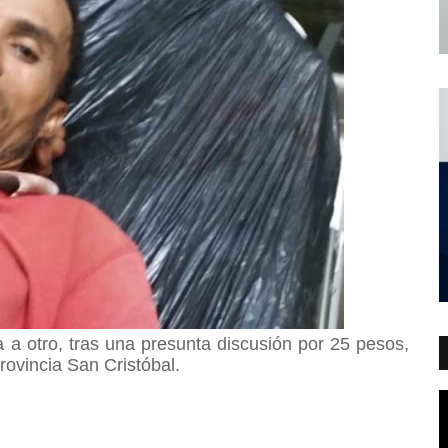
 a otro, tras una presunta discusión por 25 pesos,
rovincia S
an Cristóbal.