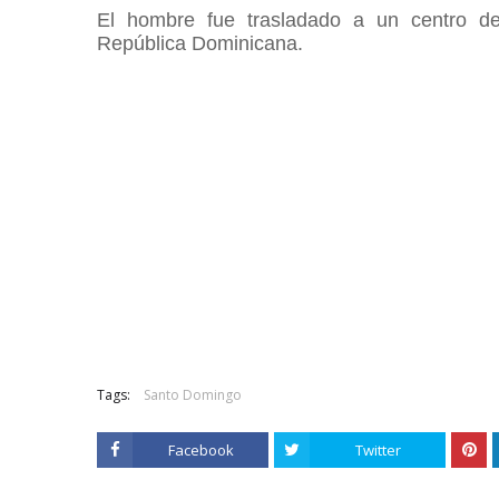
El hombre fue trasladado a un centro de
República Dominicana.
Tags:
Santo Domingo
Facebook
Twitter