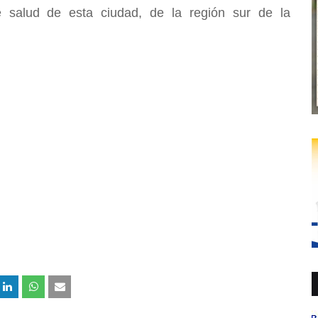
 salud de esta ciudad, de la región sur de la