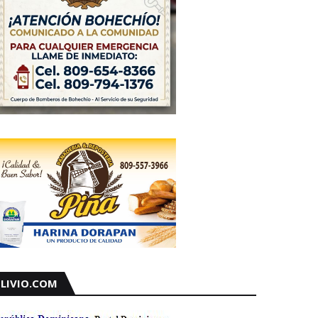
LIVIO.COM