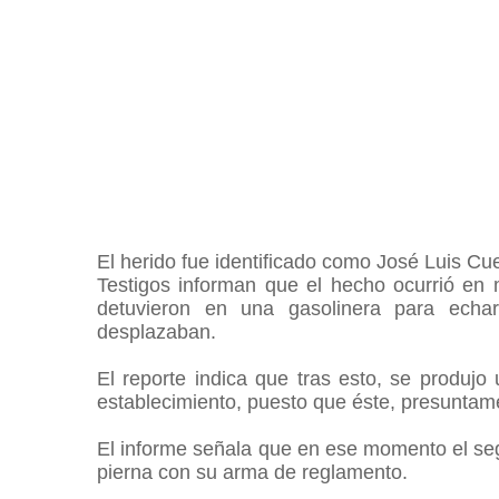
El herido fue identificado como José Luis Cue
Testigos informan que el hecho ocurrió e
detuvieron en una gasolinera para echa
desplazaban.
El reporte indica que tras esto, se produjo
establecimiento, puesto que éste, presuntam
El informe señala que en ese momento el segu
pierna con su arma de reglamento.