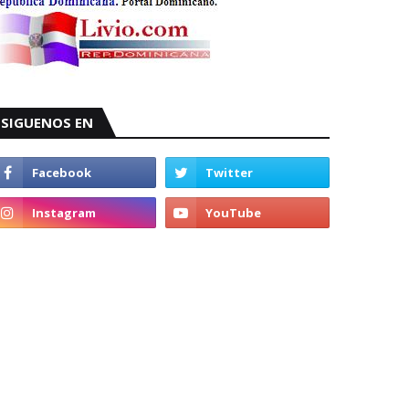
SIGUENOS EN