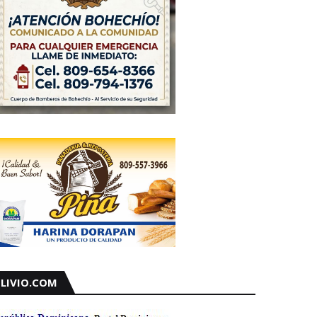
LIVIO.COM