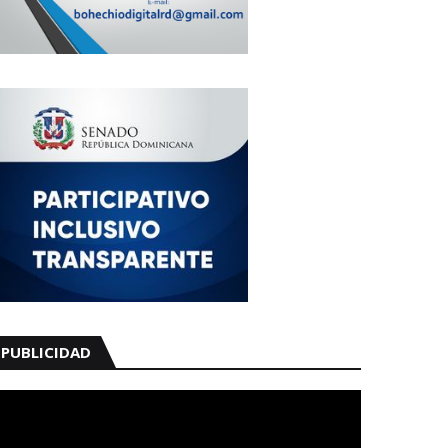
PUBLICIDAD