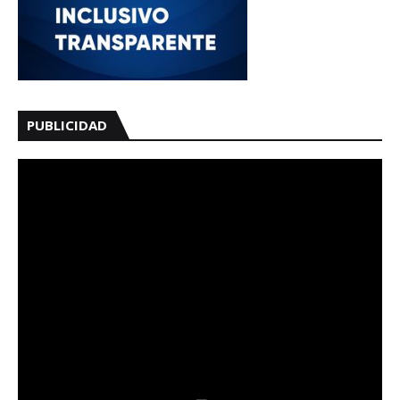
PUBLICIDAD