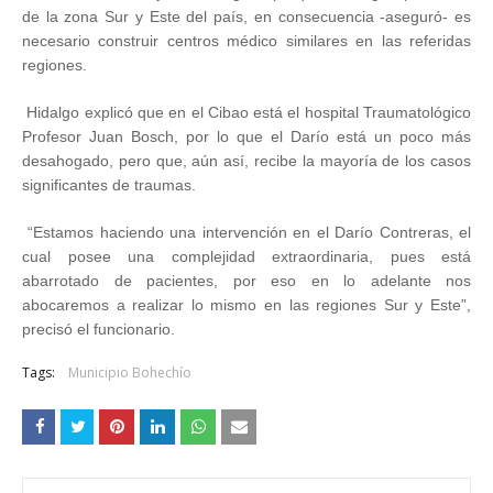
de la zona Sur y Este del país, en consecuencia -aseguró- es
necesario construir centros médico similares en las referidas
regiones.
Hidalgo explicó que en el Cibao está el hospital Traumatológico
Profesor Juan Bosch, por lo que el Darío está un poco más
desahogado, pero que, aún así, recibe la mayoría de los casos
significantes de traumas.
“Estamos haciendo una intervención en el Darío Contreras, el
cual posee una complejidad extraordinaria, pues está
abarrotado de pacientes, por eso en lo adelante nos
abocaremos a realizar lo mismo en las regiones Sur y Este”,
precisó el funcionario.
Tags:
Municipio Bohechío