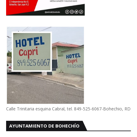
Calle Trinitaria esquina Cabral, tel. 849-525-6067-Bohechio, RD
AYUNTAMIENTO DE BOHECHÍO