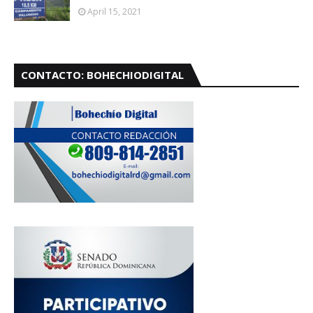
April 15, 2021
CONTACTO: BOHECHIODIGITAL