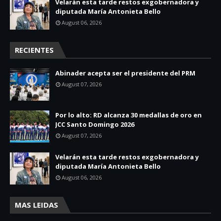
Velarán esta tarde restos exgobernadora y
diputada María Antonieta Bello
August 06, 2026
RECIENTES
Abinader acepta ser el presidente del PRM
August 07, 2026
Por lo alto: RD alcanza 30 medallas de oro en
JCC Santo Domingo 2026
August 07, 2026
Velarán esta tarde restos exgobernadora y
diputada María Antonieta Bello
August 06, 2026
MAS LEIDAS