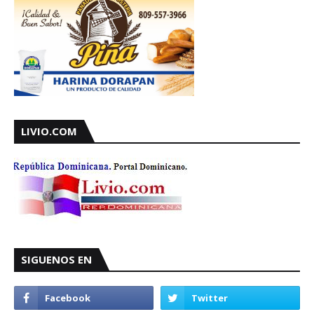
LIVIO.COM
SIGUENOS EN