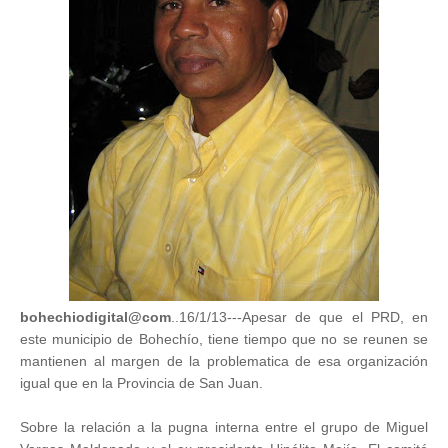
bohechiodigital@com
..16/1/13---Apesar de que el PRD, en
este municipio de Bohechío, tiene tiempo que no se reunen se
mantienen al margen de la problematica de esa organización
igual que en la Provincia de San Juan.
Sobre la relación a la pugna interna entre el grupo de Miguel