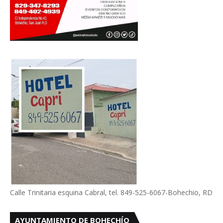
Calle Trinitaria esquina Cabral, tel. 849-525-6067-Bohechio, RD
AYUNTAMIENTO DE BOHECHÍO