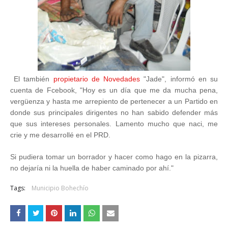
El también
propietario de Novedades
"Jade", informó en su
cuenta de Fcebook, "Hoy es un día que me da mucha pena,
vergüenza y hasta me arrepiento de pertenecer a un Partido en
donde sus principales dirigentes no han sabido defender más
que sus intereses personales. Lamento mucho que naci, me
crie y me desarrollé en el PRD.
Si pudiera tomar un borrador y hacer como hago en la pizarra,
no dejaría ni la huella de haber caminado por ahí."
Tags:
Municipio Bohechío