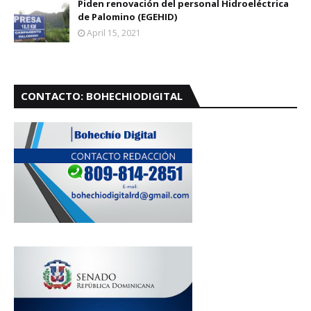
Piden renovación del personal Hidroeléctrica
de Palomino (EGEHID)
April 15, 2021
CONTACTO: BOHECHIODIGITAL