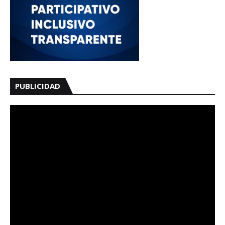
PUBLICIDAD