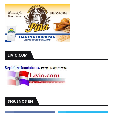
LIVIO.COM
SIGUENOS EN