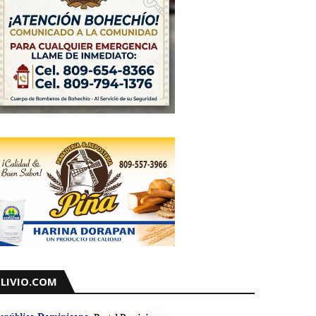
LIVIO.COM