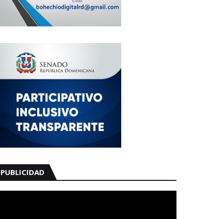
PUBLICIDAD