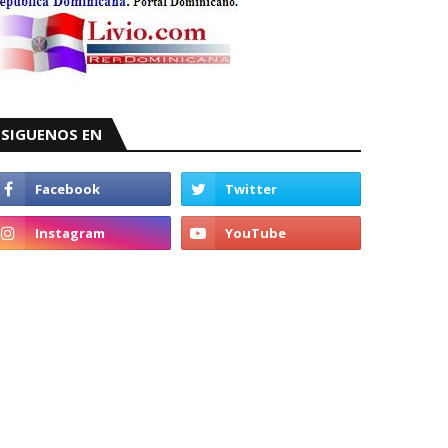
SIGUENOS EN