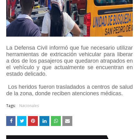
La Defensa Civil informó que fue necesario utilizar
herramientas de extricación vehicular para liberar
a dos de los pasajeros que quedaron atrapados en
el vehículo y que actualmente se encuentran en
estado delicado.
Los heridos fueron trasladados a centros de salud
de la zona, donde reciben atenciones médicas.
Tags:
Nacionales