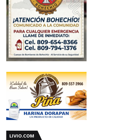
LIVIO.COM