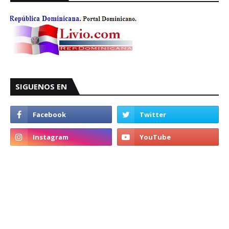
SIGUENOS EN