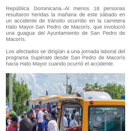
República Dominicana.-Al menos 18 personas
resultaron heridas la mañana de este sábado en
un accidente de tránsito ocurrido en la carretera
Hato Mayor-San Pedro de Macorís, que involucró
una guagua del Ayuntamiento de San Pedro de
Macorís.
Los afectados se dirigían a una jornada laboral del
programa Supérate desde San Pedro de Macorís
hacia Hato Mayor cuando ocurrió el accidente.