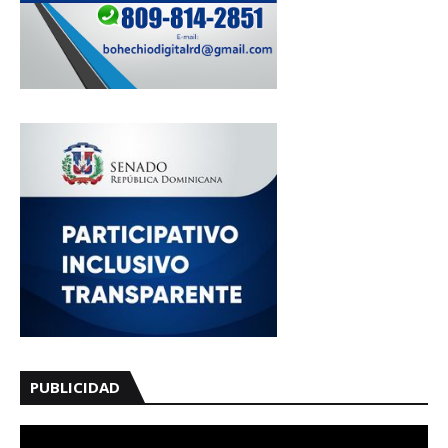
PUBLICIDAD