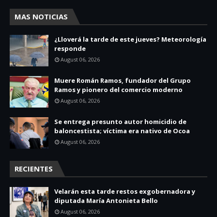
MAS NOTICIAS
¿Lloverá la tarde de este jueves? Meteorología
responde
August 06, 2026
Muere Román Ramos, fundador del Grupo
Ramos y pionero del comercio moderno
August 06, 2026
Se entrega presunto autor homicidio de
baloncestista; víctima era nativo de Ocoa
August 06, 2026
RECIENTES
Velarán esta tarde restos exgobernadora y
diputada María Antonieta Bello
August 06, 2026