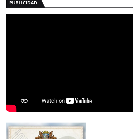
PUBLICIDAD