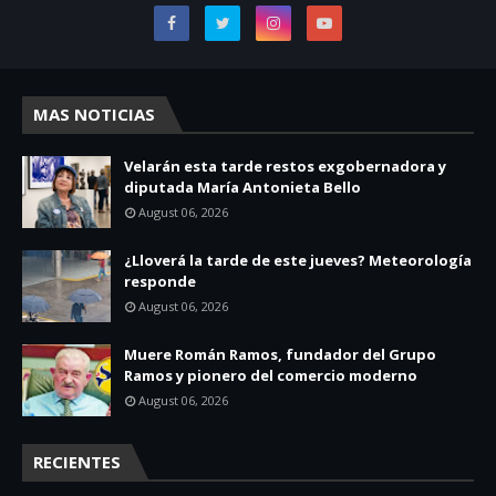
MAS NOTICIAS
Velarán esta tarde restos exgobernadora y
diputada María Antonieta Bello
August 06, 2026
¿Lloverá la tarde de este jueves? Meteorología
responde
August 06, 2026
Muere Román Ramos, fundador del Grupo
Ramos y pionero del comercio moderno
August 06, 2026
RECIENTES