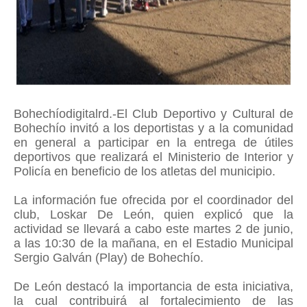
Bohechíodigitalrd.-El Club Deportivo y Cultural de
Bohechío invitó a los deportistas y a la comunidad
en general a participar en la entrega de útiles
deportivos que realizará el Ministerio de Interior y
Policía en beneficio de los atletas del municipio.
La información fue ofrecida por el coordinador del
club, Loskar De León, quien explicó que la
actividad se llevará a cabo este martes 2 de junio,
a las 10:30 de la mañana, en el Estadio Municipal
Sergio Galván (Play) de Bohechío.
De León destacó la importancia de esta iniciativa,
la cual contribuirá al fortalecimiento de las