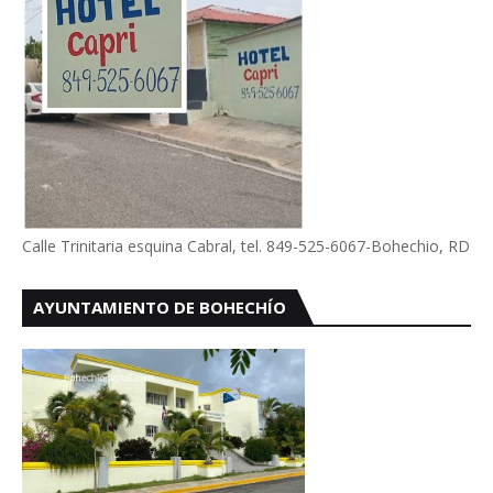
Calle Trinitaria esquina Cabral, tel. 849-525-6067-Bohechio, RD
AYUNTAMIENTO DE BOHECHÍO