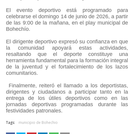
El evento deportivo está programado para
celebrarse el domingo 14 de junio de 2026, a partir
de las 9:00 de la mañana, en el play municipal de
Bohechío.
El dirigente deportivo expresó su confianza en que
la comunidad apoyará estas actividades,
resaltando que el deporte constituye una
herramienta fundamental para la formación integral
de la juventud y el fortalecimiento de los lazos
comunitarios.
Finalmente, reiteró el llamado a los deportistas,
dirigentes y ciudadanos a participar tanto en la
entrega de los útiles deportivos como en las
jornadas deportivas programadas durante las
festividades patronales.
Tags:
municipio de Bohechio