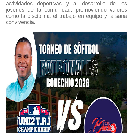
actividades deportivas y al desarrollo de los
jóvenes de la comunidad, promoviendo valores
como la disciplina, el trabajo en equipo y la sana
convivencia.