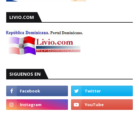
LIVIO.COM
SIGUENOS EN