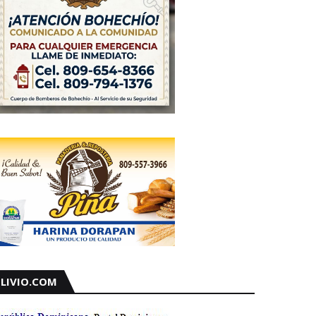
LIVIO.COM