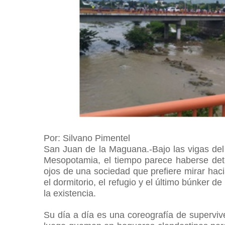
Por: Silvano Pimentel
San Juan de la Maguana.-Bajo las vigas del 
Mesopotamia, el tiempo parece haberse dete
ojos de una sociedad que prefiere mirar hac
el dormitorio, el refugio y el último búnker
la existencia.
Su día a día es una coreografía de superviv