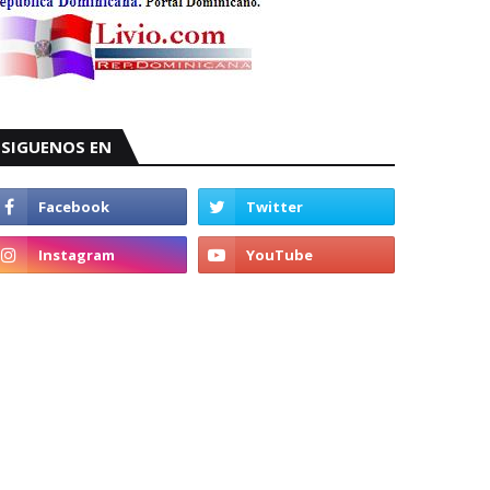
SIGUENOS EN