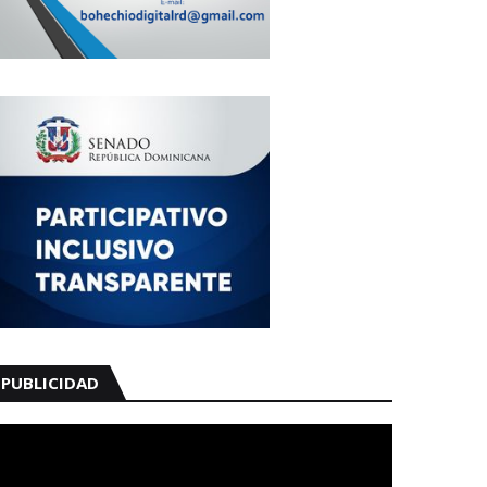
PUBLICIDAD