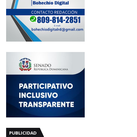
PUBLICIDAD