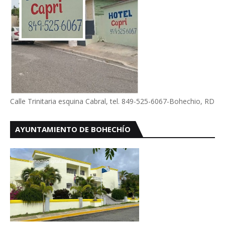
Calle Trinitaria esquina Cabral, tel. 849-525-6067-Bohechio, RD
AYUNTAMIENTO DE BOHECHÍO