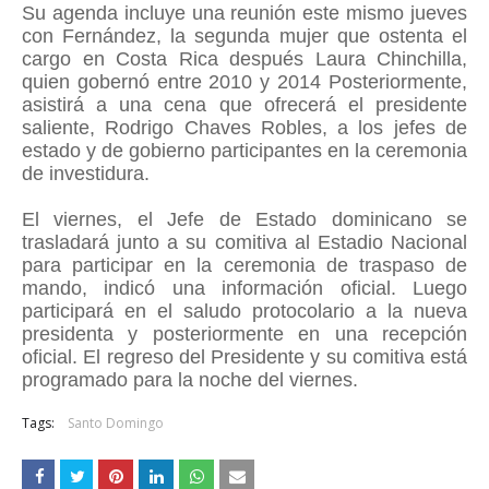
Su agenda incluye una reunión este mismo jueves
con Fernández, la segunda mujer que ostenta el
cargo en Costa Rica después Laura Chinchilla,
quien gobernó entre 2010 y 2014 Posteriormente,
asistirá a una cena que ofrecerá el presidente
saliente, Rodrigo Chaves Robles, a los jefes de
estado y de gobierno participantes en la ceremonia
de investidura.
El viernes, el Jefe de Estado dominicano se
trasladará junto a su comitiva al Estadio Nacional
para participar en la ceremonia de traspaso de
mando, indicó una información oficial. Luego
participará en el saludo protocolario a la nueva
presidenta y posteriormente en una recepción
oficial. El regreso del Presidente y su comitiva está
programado para la noche del viernes.
Tags:
Santo Domingo