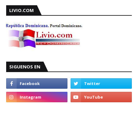
LIVIO.COM
SIGUENOS EN