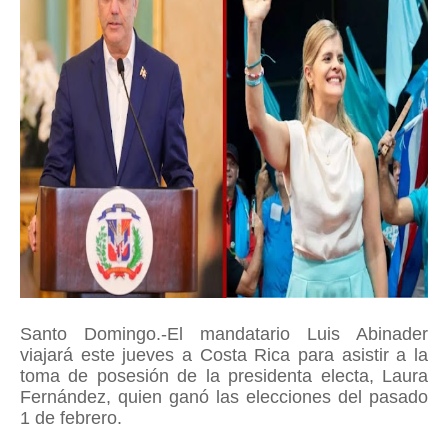
Santo Domingo.-El mandatario Luis Abinader
viajará este jueves a Costa Rica para asistir a la
toma de posesión de la presidenta electa, Laura
Fernández, quien ganó las elecciones del pasado
1 de febrero.