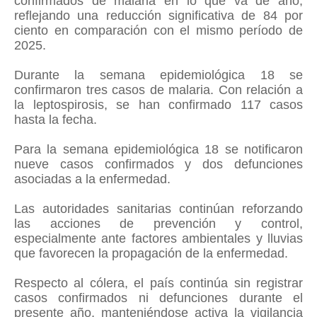
confirmados de malaria en lo que va de año,
reflejando una reducción significativa de 84 por
ciento en comparación con el mismo período de
2025.
Durante la semana epidemiológica 18 se
confirmaron tres casos de malaria. Con relación a
la leptospirosis, se han confirmado 117 casos
hasta la fecha.
Para la semana epidemiológica 18 se notificaron
nueve casos confirmados y dos defunciones
asociadas a la enfermedad.
Las autoridades sanitarias continúan reforzando
las acciones de prevención y control,
especialmente ante factores ambientales y lluvias
que favorecen la propagación de la enfermedad.
Respecto al cólera, el país continúa sin registrar
casos confirmados ni defunciones durante el
presente año, manteniéndose activa la vigilancia