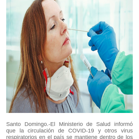
Santo Domingo.-El Ministerio de Salud informó
que la circulación de COVID-19 y otros virus
respiratorios en el país se mantiene dentro de los