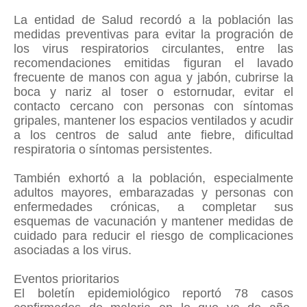
La entidad de Salud recordó a la población las
medidas preventivas para evitar la progración de
los virus respiratorios circulantes, entre las
recomendaciones emitidas figuran el lavado
frecuente de manos con agua y jabón, cubrirse la
boca y nariz al toser o estornudar, evitar el
contacto cercano con personas con síntomas
gripales, mantener los espacios ventilados y acudir
a los centros de salud ante fiebre, dificultad
respiratoria o síntomas persistentes.
También exhortó a la población, especialmente
adultos mayores, embarazadas y personas con
enfermedades crónicas, a completar sus
esquemas de vacunación y mantener medidas de
cuidado para reducir el riesgo de complicaciones
asociadas a los virus.
Eventos prioritarios
El boletín epidemiológico reportó 78 casos