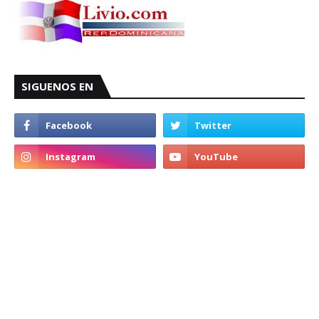
SIGUENOS EN