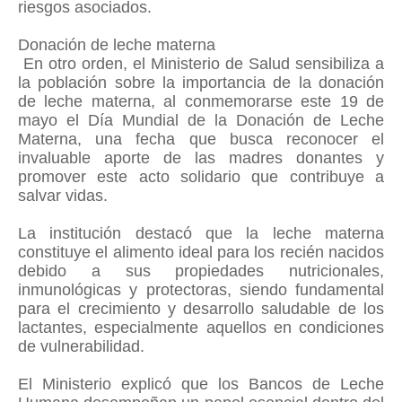
riesgos asociados.
Donación de leche materna
En otro orden, el Ministerio de Salud sensibiliza a
la población sobre la importancia de la donación
de leche materna, al conmemorarse este 19 de
mayo el Día Mundial de la Donación de Leche
Materna, una fecha que busca reconocer el
invaluable aporte de las madres donantes y
promover este acto solidario que contribuye a
salvar vidas.
La institución destacó que la leche materna
constituye el alimento ideal para los recién nacidos
debido a sus propiedades nutricionales,
inmunológicas y protectoras, siendo fundamental
para el crecimiento y desarrollo saludable de los
lactantes, especialmente aquellos en condiciones
de vulnerabilidad.
El Ministerio explicó que los Bancos de Leche