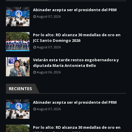
Abinader acepta ser el presidente del PRM
August 07, 2026
Por lo alto: RD alcanza 30 medallas de oro en
JCC Santo Domingo 2026
August 07, 2026
Velarán esta tarde restos exgobernadora y
diputada María Antonieta Bello
August 06, 2026
RECIENTES
Abinader acepta ser el presidente del PRM
August 07, 2026
Por lo alto: RD alcanza 30 medallas de oro en