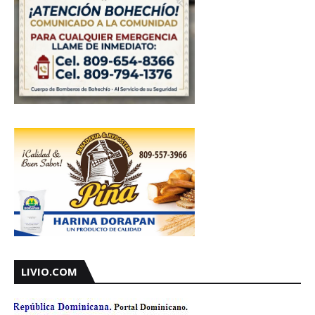
LIVIO.COM