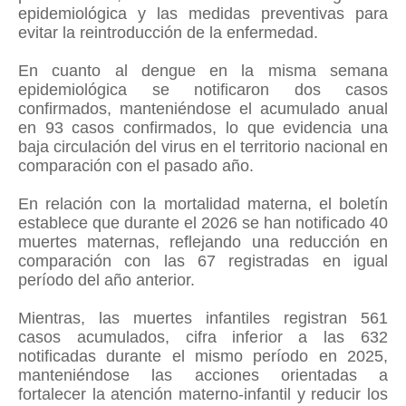
epidemiológica y las medidas preventivas para
evitar la reintroducción de la enfermedad.
En cuanto al dengue en la misma semana
epidemiológica se notificaron dos casos
confirmados, manteniéndose el acumulado anual
en 93 casos confirmados, lo que evidencia una
baja circulación del virus en el territorio nacional en
comparación con el pasado año.
En relación con la mortalidad materna, el boletín
establece que durante el 2026 se han notificado 40
muertes maternas, reflejando una reducción en
comparación con las 67 registradas en igual
período del año anterior.
Mientras, las muertes infantiles registran 561
casos acumulados, cifra inferior a las 632
notificadas durante el mismo período en 2025,
manteniéndose las acciones orientadas a
fortalecer la atención materno-infantil y reducir los