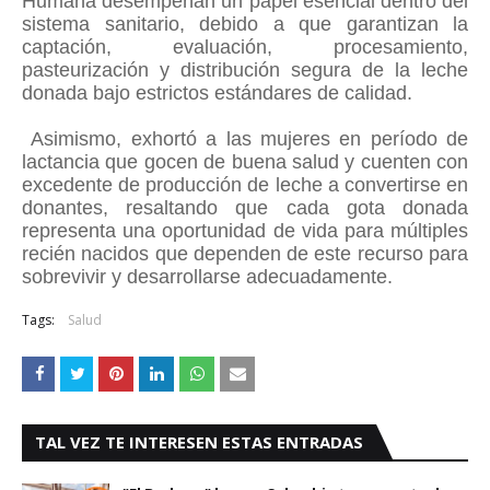
Humana desempeñan un papel esencial dentro del
sistema sanitario, debido a que garantizan la
captación, evaluación, procesamiento,
pasteurización y distribución segura de la leche
donada bajo estrictos estándares de calidad.
Asimismo, exhortó a las mujeres en período de
lactancia que gocen de buena salud y cuenten con
excedente de producción de leche a convertirse en
donantes, resaltando que cada gota donada
representa una oportunidad de vida para múltiples
recién nacidos que dependen de este recurso para
sobrevivir y desarrollarse adecuadamente.
Tags:
Salud
TAL VEZ TE INTERESEN ESTAS ENTRADAS