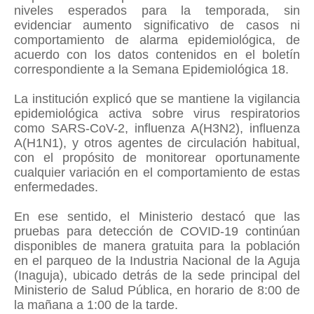
niveles esperados para la temporada, sin
evidenciar aumento significativo de casos ni
comportamiento de alarma epidemiológica, de
acuerdo con los datos contenidos en el boletín
correspondiente a la Semana Epidemiológica 18.
La institución explicó que se mantiene la vigilancia
epidemiológica activa sobre virus respiratorios
como SARS-CoV-2, influenza A(H3N2), influenza
A(H1N1), y otros agentes de circulación habitual,
con el propósito de monitorear oportunamente
cualquier variación en el comportamiento de estas
enfermedades.
En ese sentido, el Ministerio destacó que las
pruebas para detección de COVID-19 continúan
disponibles de manera gratuita para la población
en el parqueo de la Industria Nacional de la Aguja
(Inaguja), ubicado detrás de la sede principal del
Ministerio de Salud Pública, en horario de 8:00 de
la mañana a 1:00 de la tarde.