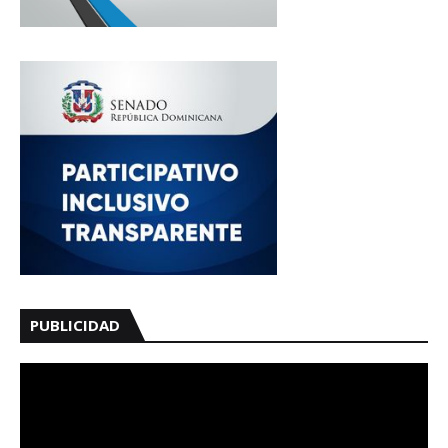
PUBLICIDAD