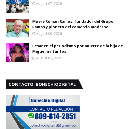
August 07, 2026
Muere Román Ramos, fundador del Grupo
Ramos y pionero del comercio moderno
August 06, 2026
Pesar en el periodismo por muerte de la hija de
Miguelina Santos
August 05, 2026
CONTACTO: BOHECHIODIGITAL