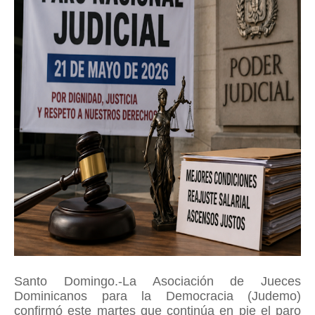
Santo Domingo.-La Asociación de Jueces
Dominicanos para la Democracia (Judemo)
confirmó este martes que continúa en pie el paro