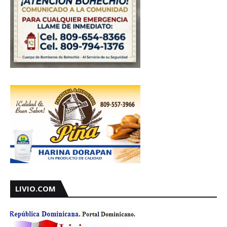
LIVIO.COM