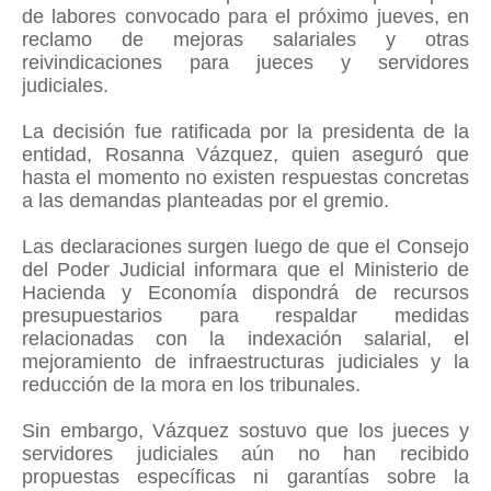
de labores convocado para el próximo jueves, en
reclamo de mejoras salariales y otras
reivindicaciones para jueces y servidores
judiciales.
La decisión fue ratificada por la presidenta de la
entidad, Rosanna Vázquez, quien aseguró que
hasta el momento no existen respuestas concretas
a las demandas planteadas por el gremio.
Las declaraciones surgen luego de que el Consejo
del Poder Judicial informara que el Ministerio de
Hacienda y Economía dispondrá de recursos
presupuestarios para respaldar medidas
relacionadas con la indexación salarial, el
mejoramiento de infraestructuras judiciales y la
reducción de la mora en los tribunales.
Sin embargo, Vázquez sostuvo que los jueces y
servidores judiciales aún no han recibido
propuestas específicas ni garantías sobre la