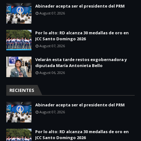
Abinader acepta ser el presidente del PRM
August 07, 2026
Por lo alto: RD alcanza 30 medallas de oro en
JCC Santo Domingo 2026
August 07, 2026
Velarán esta tarde restos exgobernadora y
diputada María Antonieta Bello
August 06, 2026
RECIENTES
Abinader acepta ser el presidente del PRM
August 07, 2026
Por lo alto: RD alcanza 30 medallas de oro en
JCC Santo Domingo 2026