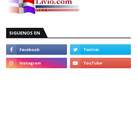
SIGUENOS EN