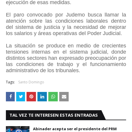
ejecución de esas medidas.
El paro convocado por Judemo busca llamar la
atención sobre las condiciones laborales dentro
del sistema de justicia y la necesidad de mejorar
los salarios y áreas operativas del Poder Judicial.
La situación se produce en medio de crecientes
tensiones internas en el sistema judicial, donde
distintos sectores han expresado preocupación por
las condiciones de trabajo y el funcionamiento
administrativo de los tribunales.
Tags:
Santo Domingo
TAL VEZ TE INTERESEN ESTAS ENTRADAS
Abinader acepta ser el presidente del PRM