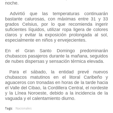
noche.
Advirtió que las temperaturas continuarán
bastante calurosas, con máximas entre 31 y 33
grados Celsius, por lo que recomienda ingerir
suficientes líquidos, utilizar ropa ligera de colores
claros y evitar la exposición prolongada al sol,
especialmente en niños y envejecientes.
En el Gran Santo Domingo predominarán
chubascos pasajeros durante la mañana, seguidos
de nubes dispersas y sensación térmica elevada.
Para el sábado, la entidad prevé nuevos
chubascos matutinos en el litoral Caribeño y
aguaceros con tronadas en horas de la tarde hacia
el Valle del Cibao, la Cordillera Central, el nordeste
y la Línea Noroeste, debido a la incidencia de la
vaguada y el calentamiento diurno.
Tags:
Nacionales