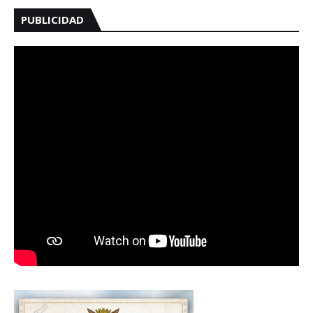
PUBLICIDAD