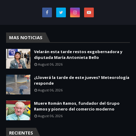
MAS NOTICIAS
Velarán esta tarde restos exgobernadora y
diputada María Antonieta Bello
August 06, 2026
¿Lloverá la tarde de este jueves? Meteorología
responde
August 06, 2026
Muere Román Ramos, fundador del Grupo
Ramos y pionero del comercio moderno
August 06, 2026
RECIENTES