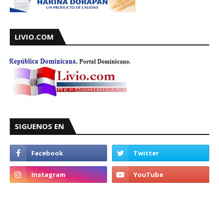
LIVIO.COM
SIGUENOS EN