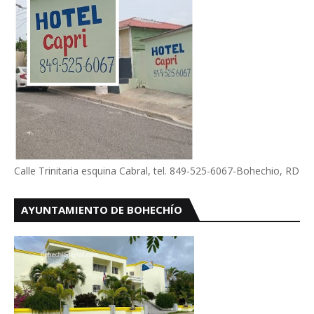
Calle Trinitaria esquina Cabral, tel. 849-525-6067-Bohechio, RD
AYUNTAMIENTO DE BOHECHÍO