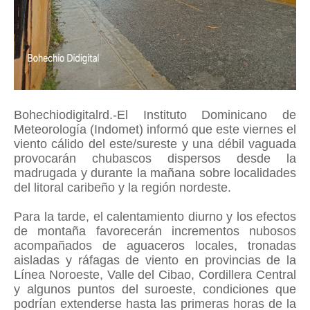
Bohechiodigitalrd.-El Instituto Dominicano de
Meteorología (Indomet) informó que este viernes el
viento cálido del este/sureste y una débil vaguada
provocarán chubascos dispersos desde la
madrugada y durante la mañana sobre localidades
del litoral caribeño y la región nordeste.
Para la tarde, el calentamiento diurno y los efectos
de montaña favorecerán incrementos nubosos
acompañados de aguaceros locales, tronadas
aisladas y ráfagas de viento en provincias de la
Línea Noroeste, Valle del Cibao, Cordillera Central
y algunos puntos del suroeste, condiciones que
podrían extenderse hasta las primeras horas de la