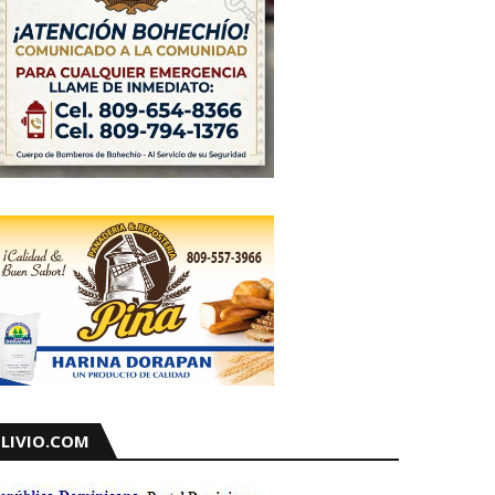
LIVIO.COM