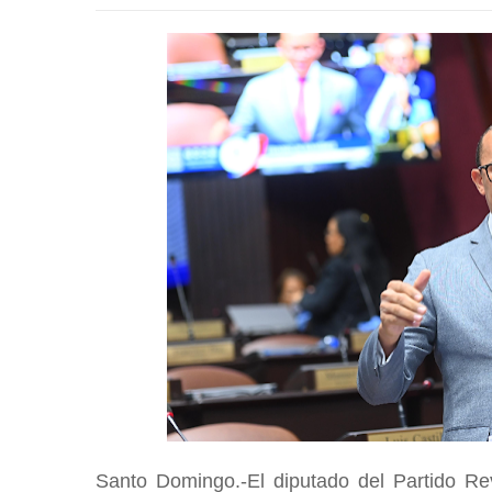
Santo Domingo.-El diputado del Partido Re