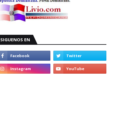
SIGUENOS EN