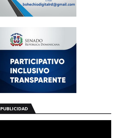
PUBLICIDAD