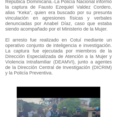
Repúbica Dominicana.-La Policía Nacional informó
la captura de Fausto Ezequiel Valdez Cordero,
alias “Keka”, quien era buscado por su presunta
vinculación en agresiones físicas y verbales
denunciadas por Anabel Díaz, caso que estaba
siendo acompañado por el Ministerio de la Mujer.
El arresto fue realizado en Cotuí mediante un
operativo conjunto de inteligencia e investigación.
La captura fue ejecutada por miembros de la
Dirección Especializada de Atención a la Mujer y
Violencia Intrafamiliar (DEAMVI), junto a agentes
de la Dirección Central de Investigación (DICRIM)
y la Policía Preventiva.