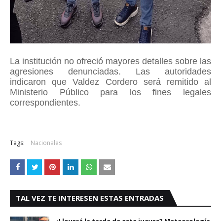
La institución no ofreció mayores detalles sobre las
agresiones denunciadas. Las autoridades
indicaron que Valdez Cordero será remitido al
Ministerio Público para los fines legales
correspondientes.
Tags:
Nacionales
TAL VEZ TE INTERESEN ESTAS ENTRADAS