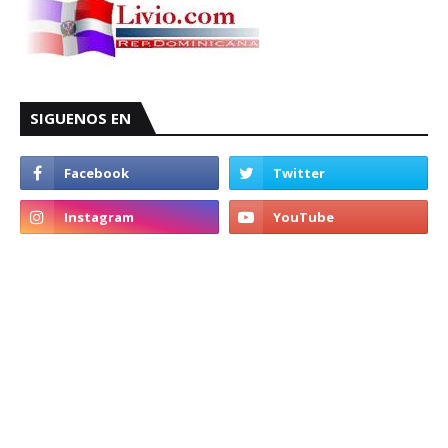
SIGUENOS EN