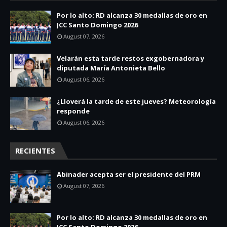
Por lo alto: RD alcanza 30 medallas de oro en
JCC Santo Domingo 2026
August 07, 2026
Velarán esta tarde restos exgobernadora y
diputada María Antonieta Bello
August 06, 2026
¿Lloverá la tarde de este jueves? Meteorología
responde
August 06, 2026
RECIENTES
Abinader acepta ser el presidente del PRM
August 07, 2026
Por lo alto: RD alcanza 30 medallas de oro en
JCC Santo Domingo 2026