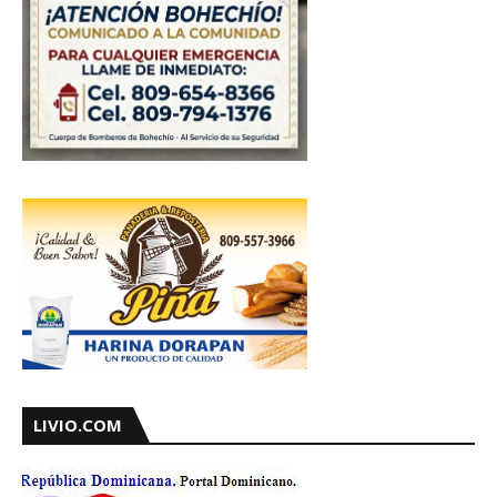
LIVIO.COM