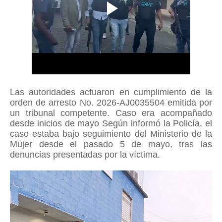
Las autoridades actuaron en cumplimiento de la
orden de arresto No. 2026-AJ0035504 emitida por
un tribunal competente. Caso era acompañado
desde inicios de mayo Según informó la Policía, el
caso estaba bajo seguimiento del Ministerio de la
Mujer desde el pasado 5 de mayo, tras las
denuncias presentadas por la víctima.