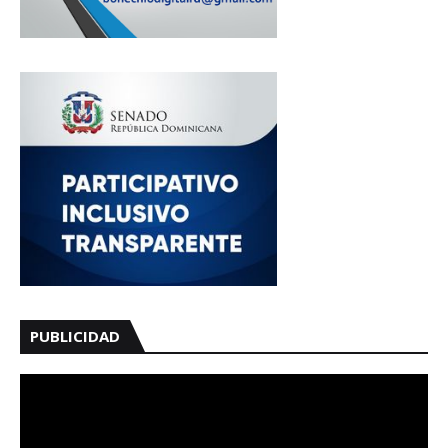
PUBLICIDAD