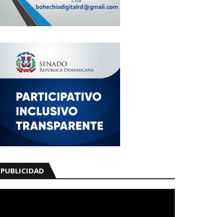
PUBLICIDAD