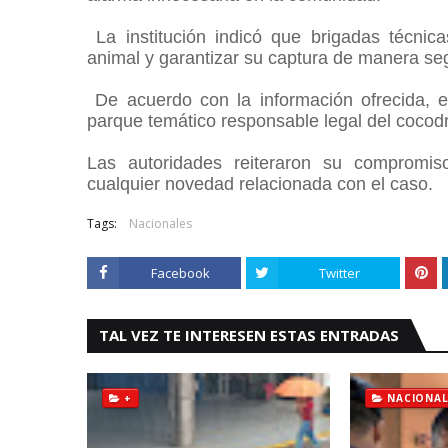
La institución indicó que brigadas técnica
animal y garantizar su captura de manera se
De acuerdo con la información ofrecida, e
parque temático responsable legal del cocodr
Las autoridades reiteraron su compromi
cualquier novedad relacionada con el caso.
Tags:
Nacionales
Facebook
Twitter
TAL VEZ TE INTERESEN ESTAS ENTRADAS
+
NACIONAL