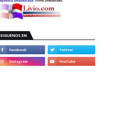
SIGUENOS EN