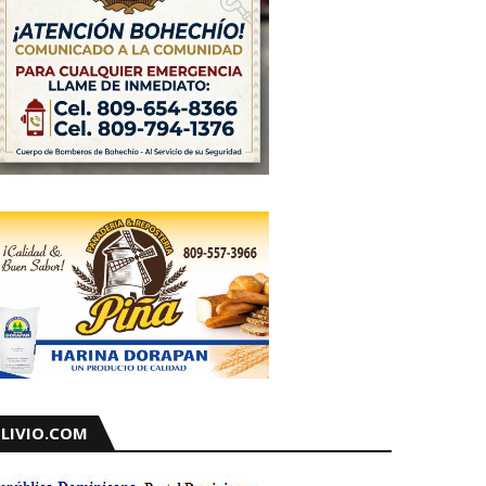
LIVIO.COM