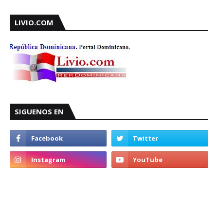
LIVIO.COM
SIGUENOS EN