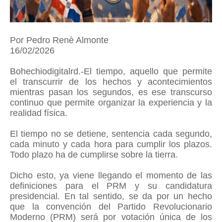
Por Pedro Renè Almonte
16/02/2026
Bohechiodigitalrd.-El tiempo, aquello que permite
el transcurrir de los hechos y acontecimientos
mientras pasan los segundos, es ese transcurso
continuo que permite organizar la experiencia y la
realidad física.
El tiempo no se detiene, sentencia cada segundo,
cada minuto y cada hora para cumplir los plazos.
Todo plazo ha de cumplirse sobre la tierra.
Dicho esto, ya viene llegando el momento de las
definiciones para el PRM y su candidatura
presidencial. En tal sentido, se da por un hecho
que la convención del Partido Revolucionario
Moderno (PRM) será por votación única de los