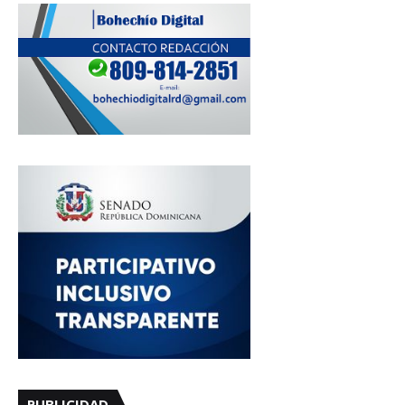
PUBLICIDAD