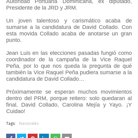
Autoridad Portuaria Dominicana, ex diputado,
Presidente de la JRD y JRM.
Un joven talentoso y carismático acaba de
sumarse a la candidatura de David Collado. Con
esta movida Collado acaba de anotarse un gran
punto.
Jean Luis en las elecciones pasadas fungió como
coordinador de la campaña de la Vice Raquel
Peña, por lo que nos queda la pregunta de qué
también la Vice Raquel Peña pudiera sumarse a la
candidatura de David Collado…
Próximamente se esperan muchos movimientos
dentro del PRM, porque reitero: solo quedaran al
final, David Collado, Carolina Mejía y Yayo. ¡Y
Cuidao!
Tags:
Nacionales