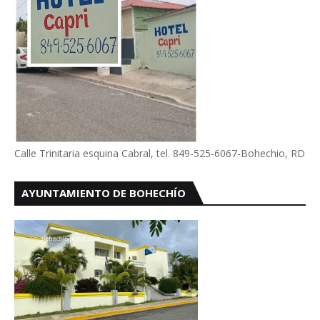
Calle Trinitaria esquina Cabral, tel. 849-525-6067-Bohechio, RD
AYUNTAMIENTO DE BOHECHÍO