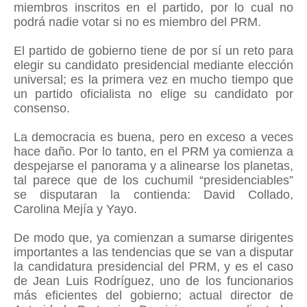
miembros inscritos en el partido, por lo cual no
podrá nadie votar si no es miembro del PRM.
El partido de gobierno tiene de por sí un reto para
elegir su candidato presidencial mediante elección
universal; es la primera vez en mucho tiempo que
un partido oficialista no elige su candidato por
consenso.
La democracia es buena, pero en exceso a veces
hace daño. Por lo tanto, en el PRM ya comienza a
despejarse el panorama y a alinearse los planetas,
tal parece que de los cuchumil “presidenciables”
se disputaran la contienda: David Collado,
Carolina Mejía y Yayo.
De modo que, ya comienzan a sumarse dirigentes
importantes a las tendencias que se van a disputar
la candidatura presidencial del PRM, y es el caso
de Jean Luis Rodríguez, uno de los funcionarios
más eficientes del gobierno; actual director de