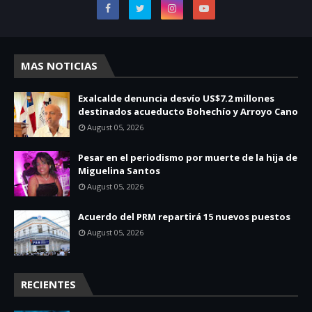
MAS NOTICIAS
Exalcalde denuncia desvío US$7.2 millones
destinados acueducto Bohechío y Arroyo Cano
August 05, 2026
Pesar en el periodismo por muerte de la hija de
Miguelina Santos
August 05, 2026
Acuerdo del PRM repartirá 15 nuevos puestos
August 05, 2026
RECIENTES