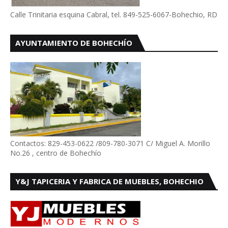
Calle Trinitaria esquina Cabral, tel. 849-525-6067-Bohechio, RD
AYUNTAMIENTO DE BOHECHÍO
Contactos: 829-453-0622 /809-780-3071 C/ Miguel A. Morillo
No.26 , centro de Bohechío
Y&J TAPICERIA Y FABRICA DE MUEBLES, BOHECHIO