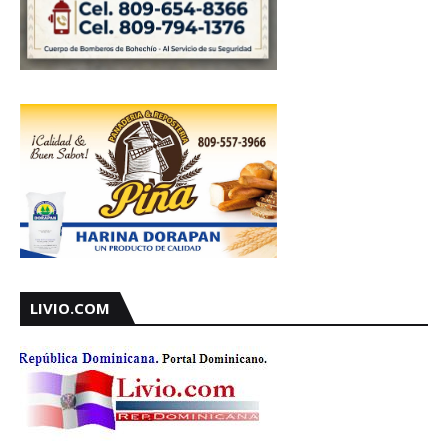
LIVIO.COM