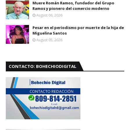
Muere Román Ramos, fundador del Grupo
Ramos y pionero del comercio moderno
August 06, 2026
Pesar en el periodismo por muerte de la hija de
Miguelina Santos
August 05, 2026
CONTACTO: BOHECHIODIGITAL