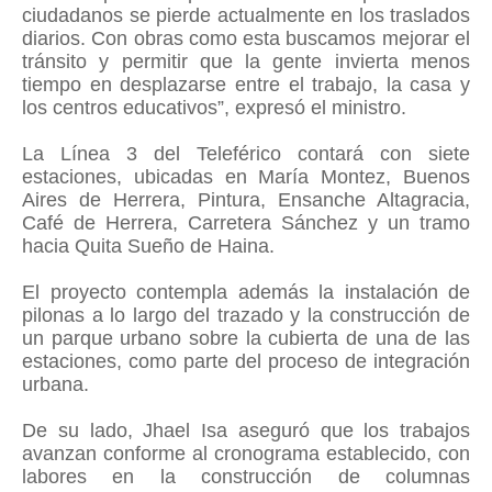
ciudadanos se pierde actualmente en los traslados
diarios. Con obras como esta buscamos mejorar el
tránsito y permitir que la gente invierta menos
tiempo en desplazarse entre el trabajo, la casa y
los centros educativos”, expresó el ministro.
La Línea 3 del Teleférico contará con siete
estaciones, ubicadas en María Montez, Buenos
Aires de Herrera, Pintura, Ensanche Altagracia,
Café de Herrera, Carretera Sánchez y un tramo
hacia Quita Sueño de Haina.
El proyecto contempla además la instalación de
pilonas a lo largo del trazado y la construcción de
un parque urbano sobre la cubierta de una de las
estaciones, como parte del proceso de integración
urbana.
De su lado, Jhael Isa aseguró que los trabajos
avanzan conforme al cronograma establecido, con
labores en la construcción de columnas