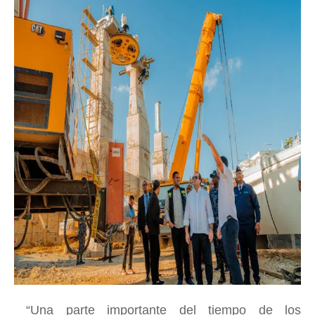
“Una parte importante del tiempo de los