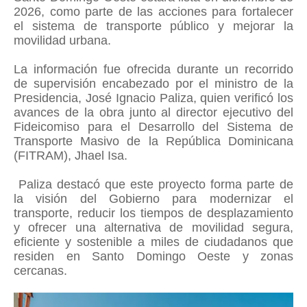
2026, como parte de las acciones para fortalecer
el sistema de transporte público y mejorar la
movilidad urbana.
La información fue ofrecida durante un recorrido
de supervisión encabezado por el ministro de la
Presidencia, José Ignacio Paliza, quien verificó los
avances de la obra junto al director ejecutivo del
Fideicomiso para el Desarrollo del Sistema de
Transporte Masivo de la República Dominicana
(FITRAM), Jhael Isa.
Paliza destacó que este proyecto forma parte de
la visión del Gobierno para modernizar el
transporte, reducir los tiempos de desplazamiento
y ofrecer una alternativa de movilidad segura,
eficiente y sostenible a miles de ciudadanos que
residen en Santo Domingo Oeste y zonas
cercanas.