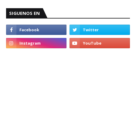
SIGUENOS EN