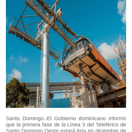
Santo Domingo.-El Gobierno dominicano informó
que la primera fase de la Línea 3 del Teleférico de
Santo Domingo Oeste estará lista en diciembre de