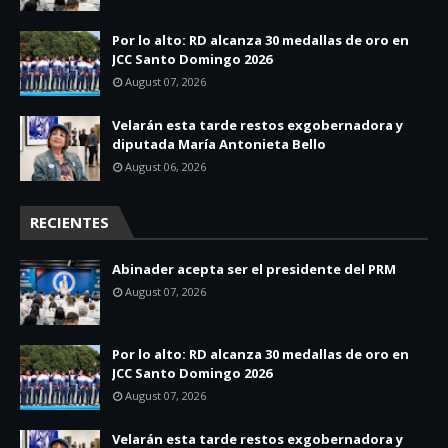
Por lo alto: RD alcanza 30 medallas de oro en
JCC Santo Domingo 2026
August 07, 2026
Velarán esta tarde restos exgobernadora y
diputada María Antonieta Bello
August 06, 2026
RECIENTES
Abinader acepta ser el presidente del PRM
August 07, 2026
Por lo alto: RD alcanza 30 medallas de oro en
JCC Santo Domingo 2026
August 07, 2026
Velarán esta tarde restos exgobernadora y