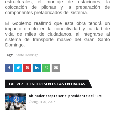
estructurales, el montaje de estaciones, la
colocación de pilonas y la preparación de
componentes prefabricados del sistema.
El Gobierno reafirmó que esta obra tendrá un
impacto directo en la conectividad y calidad de
vida de miles de ciudadanos, al integrarse al
sistema de transporte masivo del Gran Santo
Domingo.
Tags:
Santo Domingo
TAL VEZ TE INTERESEN ESTAS ENTRADAS
Abinader acepta ser el presidente del PRM
August 07, 2026