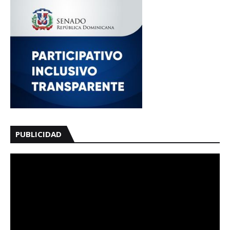
PUBLICIDAD