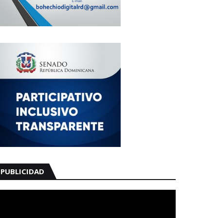
PUBLICIDAD