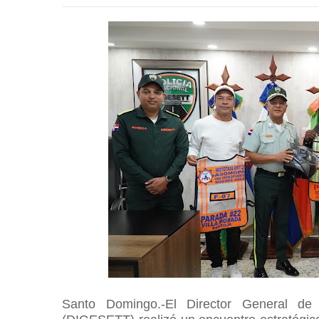
Santo Domingo.-El
Director General de 