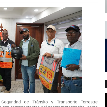
Seguridad de Tránsito y Transporte Terrestre