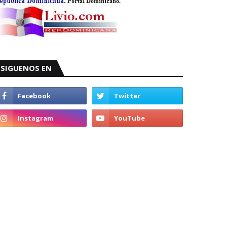
SIGUENOS EN