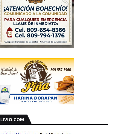
LIVIO.COM