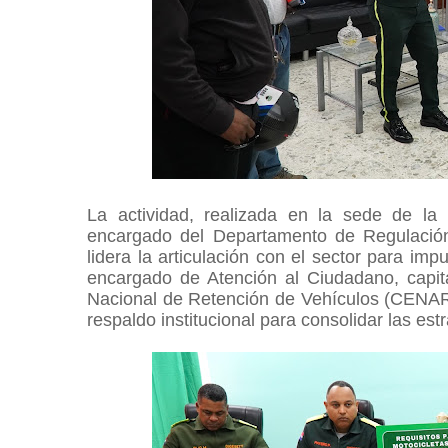
La actividad, realizada en la sede de l
encargado del Departamento de Regulación 
lidera la articulación con el sector para imp
encargado de Atención al Ciudadano, capitá
Nacional de Retención de Vehículos (CENARVE
respaldo institucional para consolidar las est