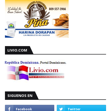
LIVIO.COM
SIGUENOS EN