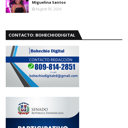
Miguelina Santos
August 05, 2026
CONTACTO: BOHECHIODIGITAL