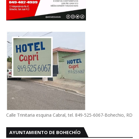
Calle Trinitaria esquina Cabral, tel. 849-525-6067-Bohechio, RD
AYUNTAMIENTO DE BOHECHÍO