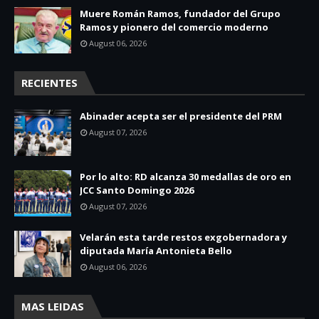
Muere Román Ramos, fundador del Grupo
Ramos y pionero del comercio moderno
August 06, 2026
RECIENTES
Abinader acepta ser el presidente del PRM
August 07, 2026
Por lo alto: RD alcanza 30 medallas de oro en
JCC Santo Domingo 2026
August 07, 2026
Velarán esta tarde restos exgobernadora y
diputada María Antonieta Bello
August 06, 2026
MAS LEIDAS