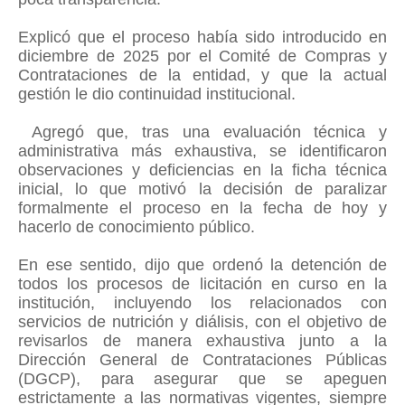
Explicó que el proceso había sido introducido en
diciembre de 2025 por el Comité de Compras y
Contrataciones de la entidad, y que la actual
gestión le dio continuidad institucional.
Agregó que, tras una evaluación técnica y
administrativa más exhaustiva, se identificaron
observaciones y deficiencias en la ficha técnica
inicial, lo que motivó la decisión de paralizar
formalmente el proceso en la fecha de hoy y
hacerlo de conocimiento público.
En ese sentido, dijo que ordenó la detención de
todos los procesos de licitación en curso en la
institución, incluyendo los relacionados con
servicios de nutrición y diálisis, con el objetivo de
revisarlos de manera exhaustiva junto a la
Dirección General de Contrataciones Públicas
(DGCP), para asegurar que se apeguen
estrictamente a las normativas vigentes, siempre