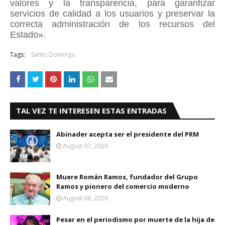
valores y la transparencia, para garantizar
servicios de calidad a los usuarios y preservar la
correcta administración de los recursos del
Estado».
Tags:
Santo Domingo
TAL VEZ TE INTERESEN ESTAS ENTRADAS
Abinader acepta ser el presidente del PRM
August 07, 2026
Muere Román Ramos, fundador del Grupo
Ramos y pionero del comercio moderno
August 06, 2026
Pesar en el periodismo por muerte de la hija de