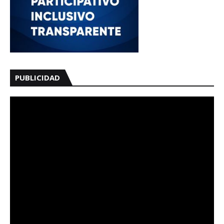
PUBLICIDAD