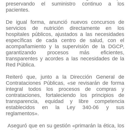
preservando el suministro continuo a los
pacientes.
De igual forma, anunció nuevos concursos de
servicios de nutrición directamente en los
hospitales públicos, ajustados a las necesidades
específicas de cada centro de salud, con el
acompañamiento y la supervisión de la DGCP,
garantizando procesos más eficientes,
transparentes y acordes a las necesidades de la
Red Pública.
Reiteró que, junto a la Dirección General de
Contrataciones Públicas, «se revisarán de forma
integral todos los procesos de compras y
contrataciones, fortaleciendo los principios de
transparencia, equidad y libre competencia
establecidos en la Ley 340-06 y sus
reglamentos».
Aseguró que en su gestión «primarán la ética, los