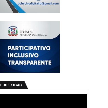
PUBLICIDAD