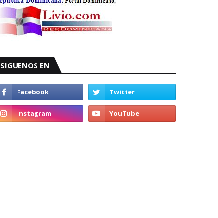
SIGUENOS EN