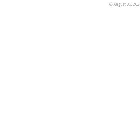
August 06, 202