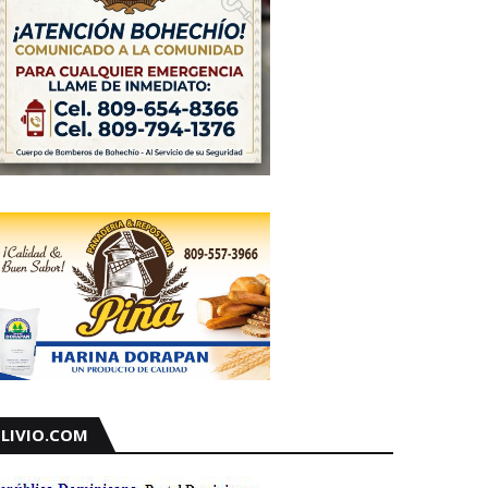
LIVIO.COM