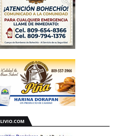
LIVIO.COM