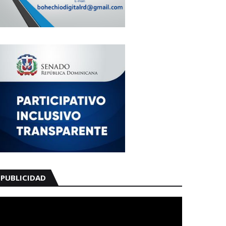
PUBLICIDAD