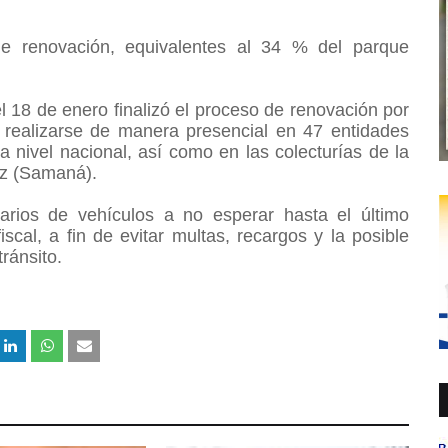
de renovación, equivalentes al 34 % del parque
 18 de enero finalizó el proceso de renovación por
de realizarse de manera presencial en 47 entidades
a nivel nacional, así como en las colecturías de la
hez (Samaná).
arios de vehículos a no esperar hasta el último
cal, a fin de evitar multas, recargos y la posible
ránsito.