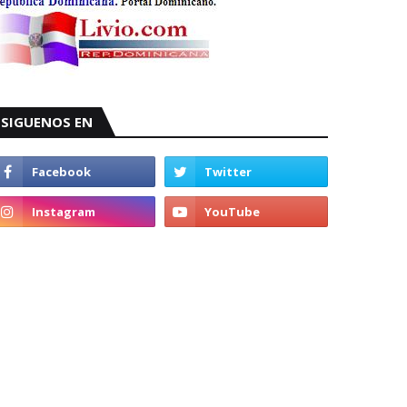
SIGUENOS EN