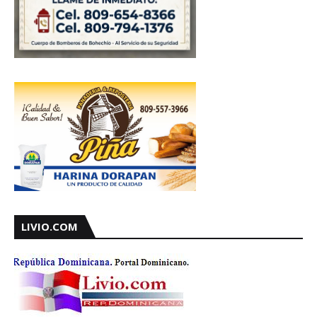
LIVIO.COM