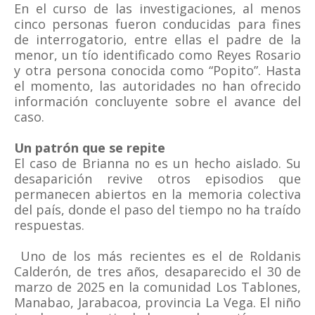
En el curso de las investigaciones, al menos
cinco personas fueron conducidas para fines
de interrogatorio, entre ellas el padre de la
menor, un tío identificado como Reyes Rosario
y otra persona conocida como “Popito”. Hasta
el momento, las autoridades no han ofrecido
información concluyente sobre el avance del
caso.
Un patrón que se repite
El caso de Brianna no es un hecho aislado. Su
desaparición revive otros episodios que
permanecen abiertos en la memoria colectiva
del país, donde el paso del tiempo no ha traído
respuestas.
Uno de los más recientes es el de Roldanis
Calderón, de tres años, desaparecido el 30 de
marzo de 2025 en la comunidad Los Tablones,
Manabao, Jarabacoa, provincia La Vega. El niño