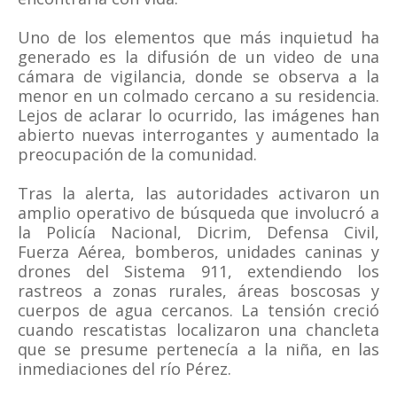
Uno de los elementos que más inquietud ha
generado es la difusión de un video de una
cámara de vigilancia, donde se observa a la
menor en un colmado cercano a su residencia.
Lejos de aclarar lo ocurrido, las imágenes han
abierto nuevas interrogantes y aumentado la
preocupación de la comunidad.
Tras la alerta, las autoridades activaron un
amplio operativo de búsqueda que involucró a
la Policía Nacional, Dicrim, Defensa Civil,
Fuerza Aérea, bomberos, unidades caninas y
drones del Sistema 911, extendiendo los
rastreos a zonas rurales, áreas boscosas y
cuerpos de agua cercanos. La tensión creció
cuando rescatistas localizaron una chancleta
que se presume pertenecía a la niña, en las
inmediaciones del río Pérez.