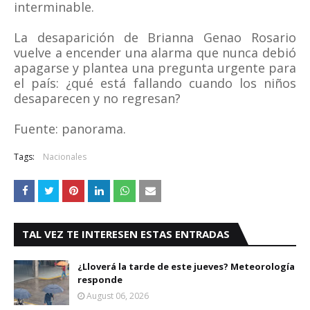
interminable.
La desaparición de Brianna Genao Rosario
vuelve a encender una alarma que nunca debió
apagarse y plantea una pregunta urgente para
el país: ¿qué está fallando cuando los niños
desaparecen y no regresan?
Fuente: panorama.
Tags:
Nacionales
TAL VEZ TE INTERESEN ESTAS ENTRADAS
¿Lloverá la tarde de este jueves? Meteorología
responde
August 06, 2026