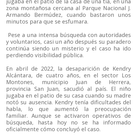
jugaba en el patio de la casa de una tía, en una
zona montañosa cercana al Parque Nacional J.
Armando Bermúdez, cuando bastaron unos
minutos para que se esfumara.
Pese a una intensa búsqueda con autoridades
y voluntarios, casi un año después su paradero
continúa siendo un misterio y el caso ha ido
perdiendo visibilidad pública.
En abril de 2022, la desaparición de Kendry
Alcántara, de cuatro años, en el sector Los
Montones, municipio Juan de Herrera,
provincia San Juan, sacudió al país. El niño
jugaba en el patio de su casa cuando su madre
notó su ausencia. Kendry tenía dificultades del
habla, lo que aumentó la preocupación
familiar. Aunque se activaron operativos de
búsqueda, hasta hoy no se ha informado
oficialmente cómo concluyó el caso.