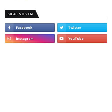
SIGUENOS EN