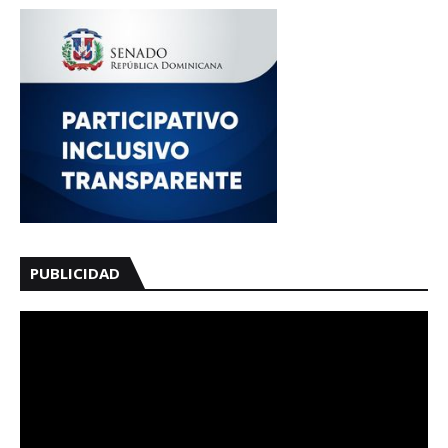
PUBLICIDAD