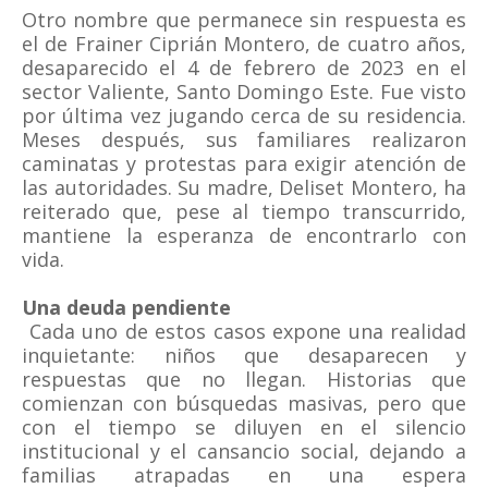
Otro nombre que permanece sin respuesta es
el de Frainer Ciprián Montero, de cuatro años,
desaparecido el 4 de febrero de 2023 en el
sector Valiente, Santo Domingo Este. Fue visto
por última vez jugando cerca de su residencia.
Meses después, sus familiares realizaron
caminatas y protestas para exigir atención de
las autoridades. Su madre, Deliset Montero, ha
reiterado que, pese al tiempo transcurrido,
mantiene la esperanza de encontrarlo con
vida.
Una deuda pendiente
Cada uno de estos casos expone una realidad
inquietante: niños que desaparecen y
respuestas que no llegan. Historias que
comienzan con búsquedas masivas, pero que
con el tiempo se diluyen en el silencio
institucional y el cansancio social, dejando a
familias atrapadas en una espera