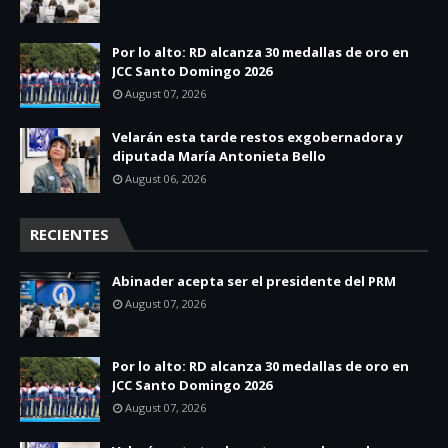
Por lo alto: RD alcanza 30 medallas de oro en
JCC Santo Domingo 2026
August 07, 2026
Velarán esta tarde restos exgobernadora y
diputada María Antonieta Bello
August 06, 2026
RECIENTES
Abinader acepta ser el presidente del PRM
August 07, 2026
Por lo alto: RD alcanza 30 medallas de oro en
JCC Santo Domingo 2026
August 07, 2026