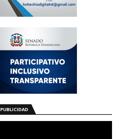
PUBLICIDAD