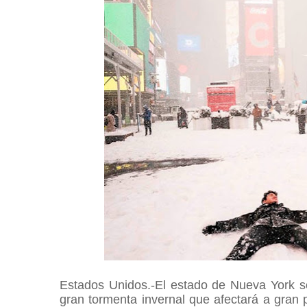
Estados Unidos.-El estado de Nueva York s
gran tormenta invernal que afectará a gran