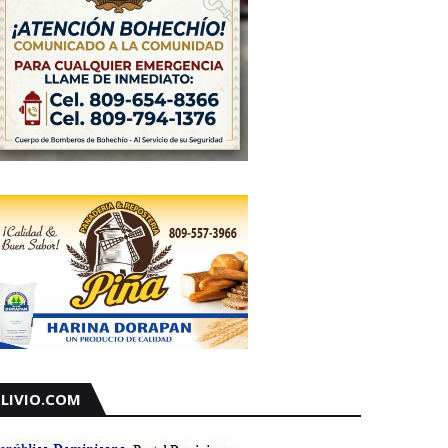
LIVIO.COM