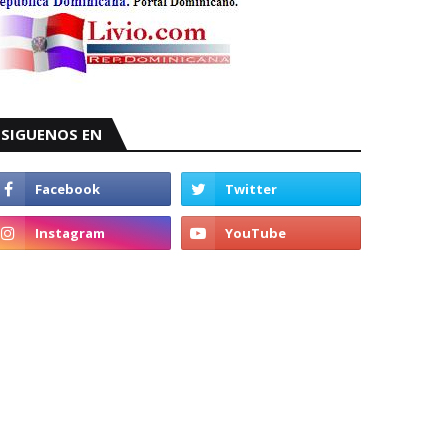
SIGUENOS EN