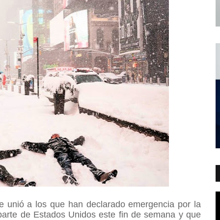
e unió a los que han declarado emergencia por la
 parte de Estados Unidos este fin de semana y que