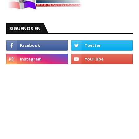
SIGUENOS EN