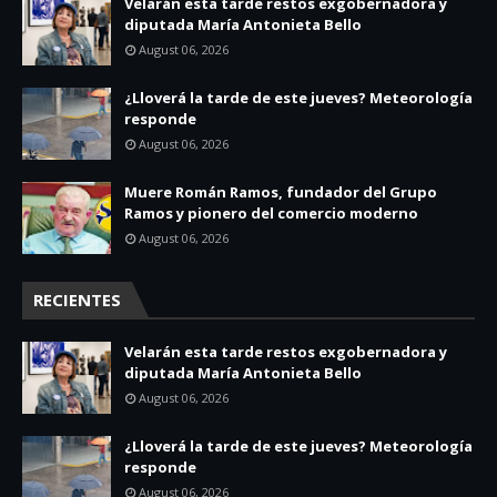
Velarán esta tarde restos exgobernadora y
diputada María Antonieta Bello
August 06, 2026
¿Lloverá la tarde de este jueves? Meteorología
responde
August 06, 2026
Muere Román Ramos, fundador del Grupo
Ramos y pionero del comercio moderno
August 06, 2026
RECIENTES
Velarán esta tarde restos exgobernadora y
diputada María Antonieta Bello
August 06, 2026
¿Lloverá la tarde de este jueves? Meteorología
responde
August 06, 2026