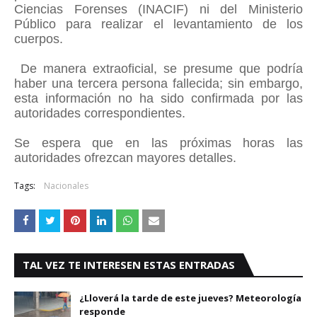
Ciencias Forenses (INACIF) ni del Ministerio
Público para realizar el levantamiento de los
cuerpos.
De manera extraoficial, se presume que podría
haber una tercera persona fallecida; sin embargo,
esta información no ha sido confirmada por las
autoridades correspondientes.
Se espera que en las próximas horas las
autoridades ofrezcan mayores detalles.
Tags:
Nacionales
TAL VEZ TE INTERESEN ESTAS ENTRADAS
¿Lloverá la tarde de este jueves? Meteorología
responde