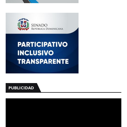
PUBLICIDAD