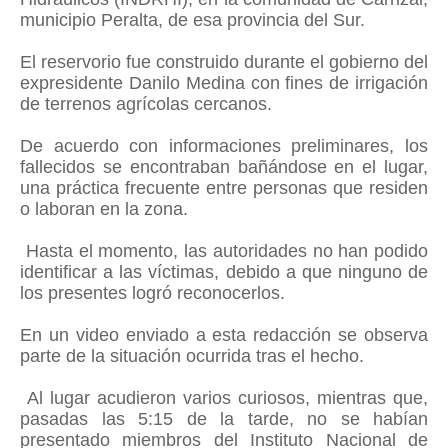
municipio Peralta, de esa provincia del Sur.
El reservorio fue construido durante el gobierno del
expresidente Danilo Medina con fines de irrigación
de terrenos agrícolas cercanos.
De acuerdo con informaciones preliminares, los
fallecidos se encontraban bañándose en el lugar,
una práctica frecuente entre personas que residen
o laboran en la zona.
Hasta el momento, las autoridades no han podido
identificar a las víctimas, debido a que ninguno de
los presentes logró reconocerlos.
En un video enviado a esta redacción se observa
parte de la situación ocurrida tras el hecho.
Al lugar acudieron varios curiosos, mientras que,
pasadas las 5:15 de la tarde, no se habían
presentado miembros del Instituto Nacional de