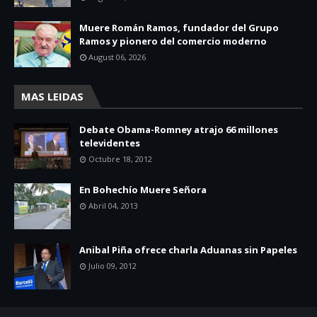
Muere Román Ramos, fundador del Grupo
Ramos y pionero del comercio moderno
August 06, 2026
MAS LEIDAS
Debate Obama-Romney atrajo 66 millones
televidentes
Octubre 18, 2012
En Bohechío Muere Señora
Abril 04, 2013
Anibal Piña ofrece charla Aduanas sin Papeles
Julio 09, 2012