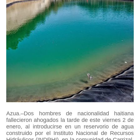
Azua.–Dos hombres de nacionalidad haitiana
fallecieron ahogados la tarde de este viernes 2 de
enero, al introducirse en un reservorio de agua
construido por el Instituto Nacional de Recursos
Hidráulicos (INDRHI), en la comunidad de Carrizal,