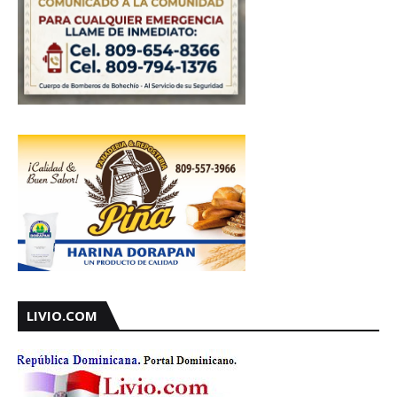
LIVIO.COM