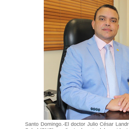
Santo Domingo.-El doctor Julio César Landr