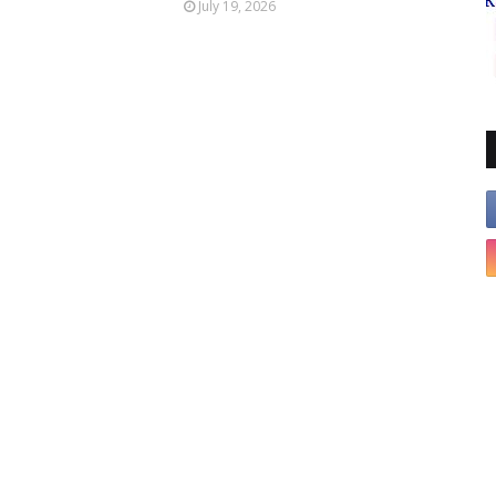
July 19, 2026