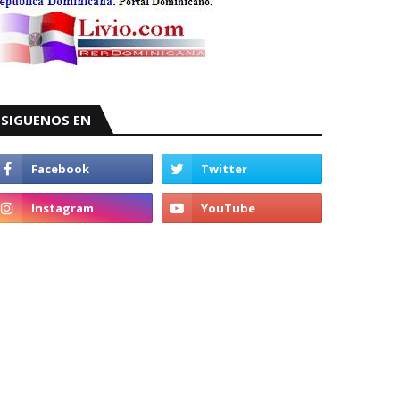
SIGUENOS EN