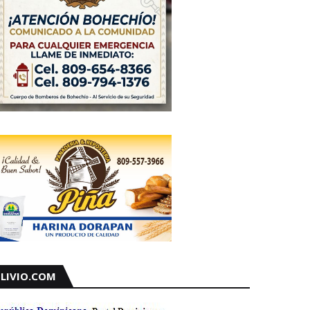
LIVIO.COM