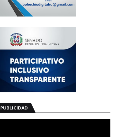
PUBLICIDAD