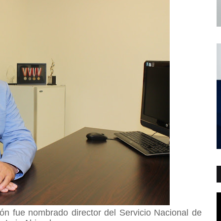
ón fue nombrado director del Servicio Nacional de