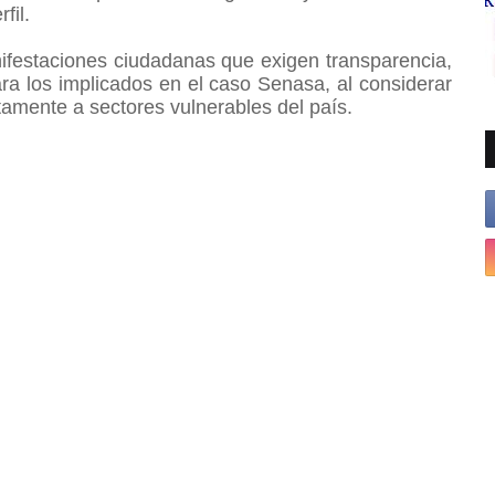
rfil.
ifestaciones ciudadanas que exigen transparencia,
ra los implicados en el caso Senasa, al considerar
tamente a sectores vulnerables del país.