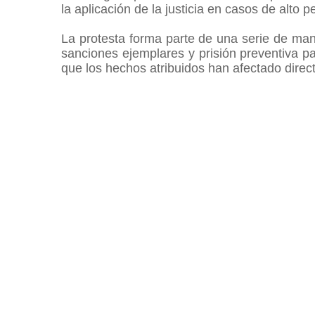
la aplicación de la justicia en casos de alto pe
La protesta forma parte de una serie de man
sanciones ejemplares y prisión preventiva pa
que los hechos atribuidos han afectado direc