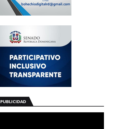
PUBLICIDAD