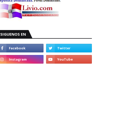
SIGUENOS EN