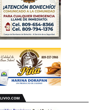
LIVIO.COM