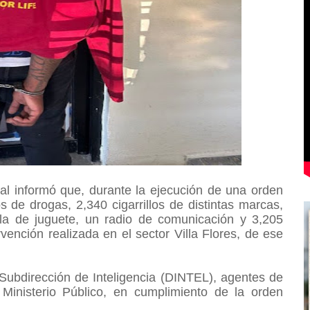
l informó que, durante la ejecución de una orden
de drogas, 2,340 cigarrillos de distintas marcas,
ola de juguete, un radio de comunicación y 3,205
nción realizada en el sector Villa Flores, de ese
Subdirección de Inteligencia (DINTEL), agentes de
 Ministerio Público, en cumplimiento de la orden