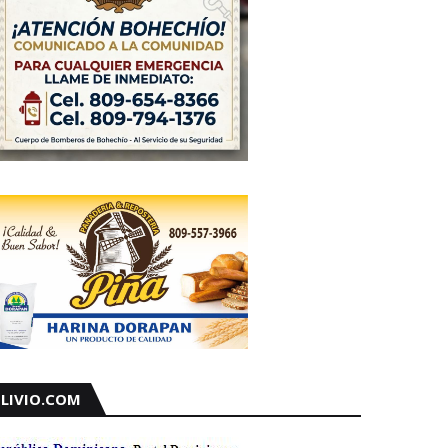
LIVIO.COM