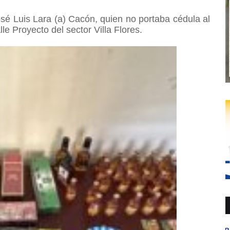
osé Luis Lara (a) Cacón, quien no portaba cédula al
le Proyecto del sector Villa Flores.