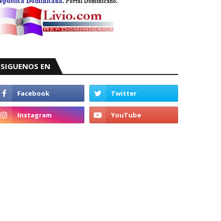
SIGUENOS EN