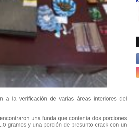
n a la verificación de varias áreas interiores del
s encontraron una funda que contenía dos porciones
.0 gramos y una porción de presunto crack con un