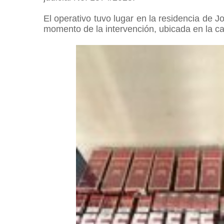
El operativo tuvo lugar en la residencia de J
momento de la intervención, ubicada en la cal