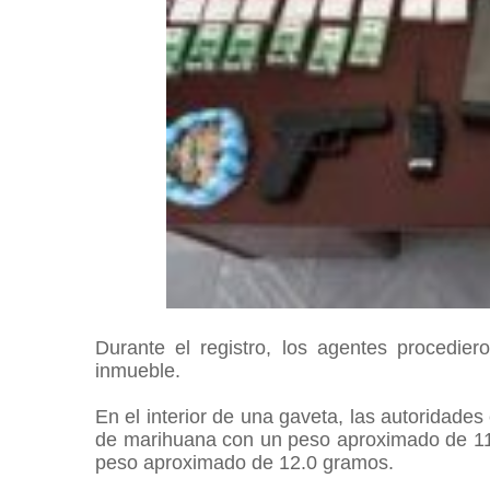
Durante el registro, los agentes procediero
inmueble.
En el interior de una gaveta, las autoridade
de marihuana con un peso aproximado de 11
peso aproximado de 12.0 gramos.