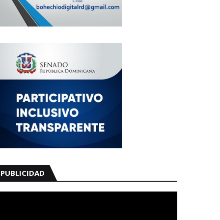
PUBLICIDAD