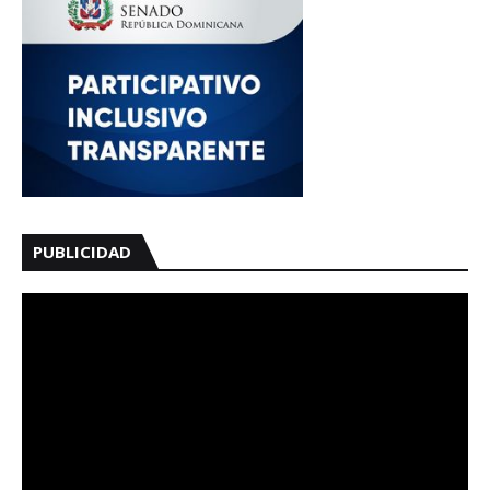
PUBLICIDAD