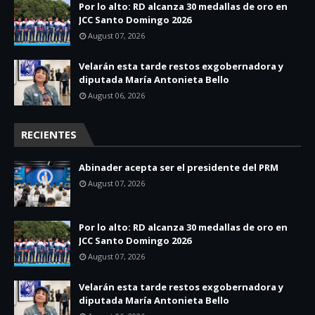
Por lo alto: RD alcanza 30 medallas de oro en
JCC Santo Domingo 2026
August 07, 2026
Velarán esta tarde restos exgobernadora y
diputada María Antonieta Bello
August 06, 2026
RECIENTES
Abinader acepta ser el presidente del PRM
August 07, 2026
Por lo alto: RD alcanza 30 medallas de oro en
JCC Santo Domingo 2026
August 07, 2026
Velarán esta tarde restos exgobernadora y
diputada María Antonieta Bello