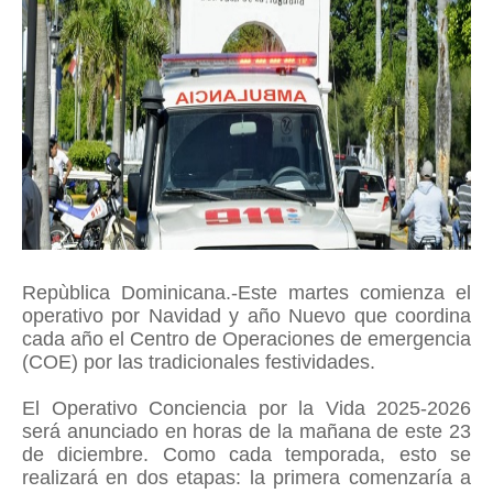
Repùblica Dominicana.-Este martes comienza el
operativo por Navidad y año Nuevo que coordina
cada año el Centro de Operaciones de emergencia
(COE) por las tradicionales festividades.
El Operativo Conciencia por la Vida 2025-2026
será anunciado en horas de la mañana de este 23
de diciembre. Como cada temporada, esto se
realizará en dos etapas: la primera comenzaría a