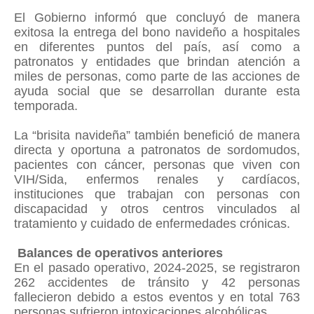
El Gobierno informó que concluyó de manera
exitosa la entrega del bono navideño a hospitales
en diferentes puntos del país, así como a
patronatos y entidades que brindan atención a
miles de personas, como parte de las acciones de
ayuda social que se desarrollan durante esta
temporada.
La “brisita navideña” también benefició de manera
directa y oportuna a patronatos de sordomudos,
pacientes con cáncer, personas que viven con
VIH/Sida, enfermos renales y cardíacos,
instituciones que trabajan con personas con
discapacidad y otros centros vinculados al
tratamiento y cuidado de enfermedades crónicas.
Balances de operativos anteriores
En el pasado operativo, 2024-2025, se registraron
262 accidentes de tránsito y 42 personas
fallecieron debido a estos eventos y en total 763
personas sufrieron intoxicaciones alcohólicas.