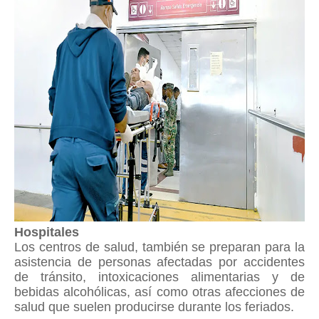
Hospitales
Los centros de salud, también se preparan para la
asistencia de personas afectadas por accidentes
de tránsito, intoxicaciones alimentarias y de
bebidas alcohólicas, así como otras afecciones de
salud que suelen producirse durante los feriados.