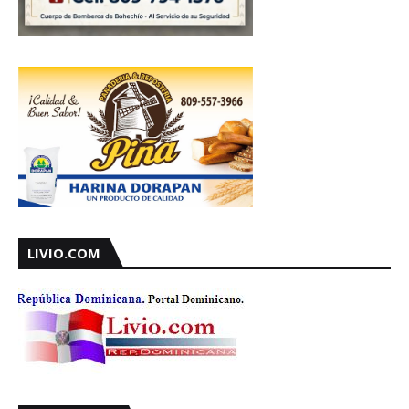
LIVIO.COM