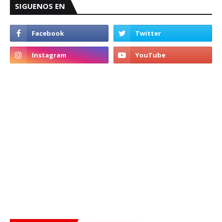
SIGUENOS EN