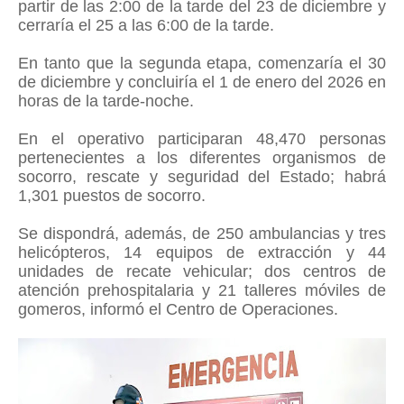
partir de las 2:00 de la tarde del 23 de diciembre y
cerraría el 25 a las 6:00 de la tarde.
En tanto que la segunda etapa, comenzaría el 30
de diciembre y concluiría el 1 de enero del 2026 en
horas de la tarde-noche.
En el operativo participaran 48,470 personas
pertenecientes a los diferentes organismos de
socorro, rescate y seguridad del Estado; habrá
1,301 puestos de socorro.
Se dispondrá, además, de 250 ambulancias y tres
helicópteros, 14 equipos de extracción y 44
unidades de recate vehicular; dos centros de
atención prehospitalaria y 21 talleres móviles de
gomeros, informó el Centro de Operaciones.