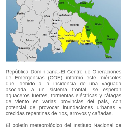
República Dominicana.-El Centro de Operaciones
de Emergencias (COE) informó este miércoles
que, debido a la incidencia de una vaguada
asociada a un sistema frontal, se esperan
aguaceros fuertes, tormentas eléctricas y ráfagas
de viento en varias provincias del país, con
potencial de provocar inundaciones urbanas y
crecidas repentinas de ríos, arroyos y cañadas.
El boletín meteorológico del Instituto Nacional de