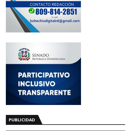
PUBLICIDAD