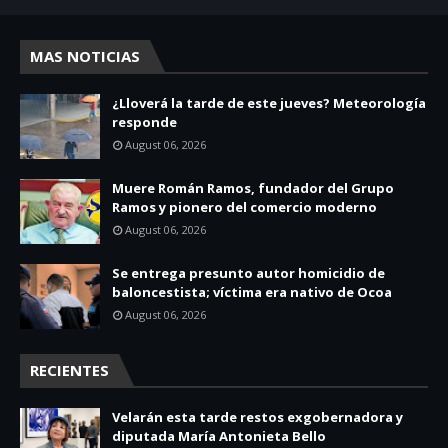
MAS NOTICIAS
¿Lloverá la tarde de este jueves? Meteorología
responde
August 06, 2026
Muere Román Ramos, fundador del Grupo
Ramos y pionero del comercio moderno
August 06, 2026
Se entrega presunto autor homicidio de
baloncestista; víctima era nativo de Ocoa
August 06, 2026
RECIENTES
Velarán esta tarde restos exgobernadora y
diputada María Antonieta Bello