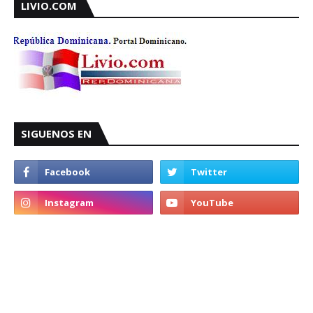
LIVIO.COM
SIGUENOS EN