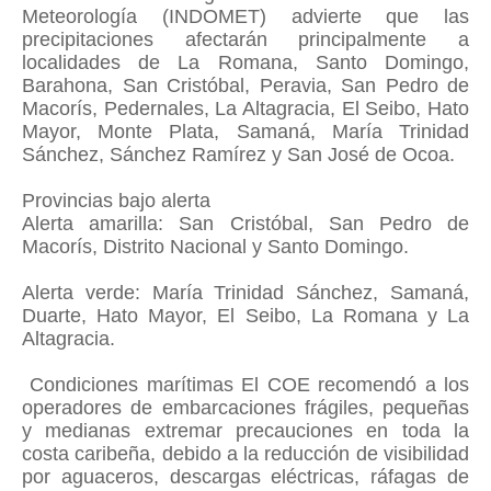
Meteorología (INDOMET) advierte que las
precipitaciones afectarán principalmente a
localidades de La Romana, Santo Domingo,
Barahona, San Cristóbal, Peravia, San Pedro de
Macorís, Pedernales, La Altagracia, El Seibo, Hato
Mayor, Monte Plata, Samaná, María Trinidad
Sánchez, Sánchez Ramírez y San José de Ocoa.
Provincias bajo alerta
Alerta amarilla: San Cristóbal, San Pedro de
Macorís, Distrito Nacional y Santo Domingo.
Alerta verde: María Trinidad Sánchez, Samaná,
Duarte, Hato Mayor, El Seibo, La Romana y La
Altagracia.
Condiciones marítimas El COE recomendó a los
operadores de embarcaciones frágiles, pequeñas
y medianas extremar precauciones en toda la
costa caribeña, debido a la reducción de visibilidad
por aguaceros, descargas eléctricas, ráfagas de