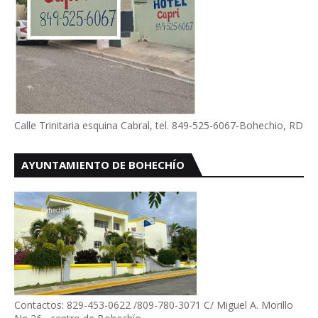
Calle Trinitaria esquina Cabral, tel. 849-525-6067-Bohechio, RD
AYUNTAMIENTO DE BOHECHÍO
Contactos: 829-453-0622 /809-780-3071 C/ Miguel A. Morillo