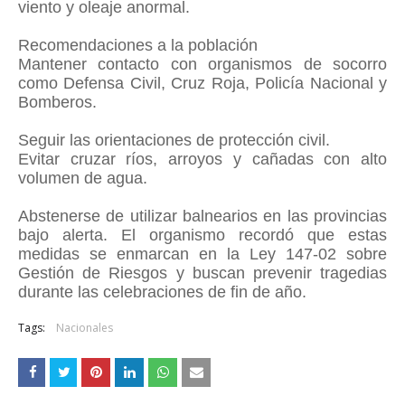
viento y oleaje anormal.
Recomendaciones a la población
Mantener contacto con organismos de socorro
como Defensa Civil, Cruz Roja, Policía Nacional y
Bomberos.
Seguir las orientaciones de protección civil.
Evitar cruzar ríos, arroyos y cañadas con alto
volumen de agua.
Abstenerse de utilizar balnearios en las provincias
bajo alerta. El organismo recordó que estas
medidas se enmarcan en la Ley 147-02 sobre
Gestión de Riesgos y buscan prevenir tragedias
durante las celebraciones de fin de año.
Tags:
Nacionales