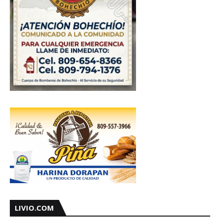
LIVIO.COM