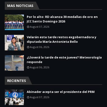
MAS NOTICIAS
Por lo alto: RD alcanza 30 medallas de oro en
JCC Santo Domingo 2026
August 07, 2026
Velarán esta tarde restos exgobernadora y
diputada María Antonieta Bello
August 06, 2026
¿Lloverá la tarde de este jueves? Meteorología
responde
August 06, 2026
RECIENTES
Abinader acepta ser el presidente del PRM
August 07, 2026