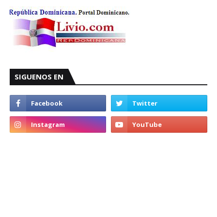
SIGUENOS EN