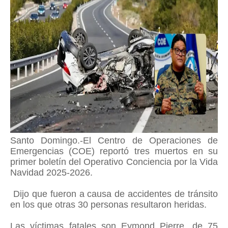
Santo Domingo.-El Centro de Operaciones de
Emergencias (COE) reportó tres muertos en su
primer boletín del Operativo Conciencia por la Vida
Navidad 2025-2026.
Dijo que fueron a causa de accidentes de tránsito
en los que otras 30 personas resultaron heridas.
Las víctimas fatales son Eymond Pierre, de 75