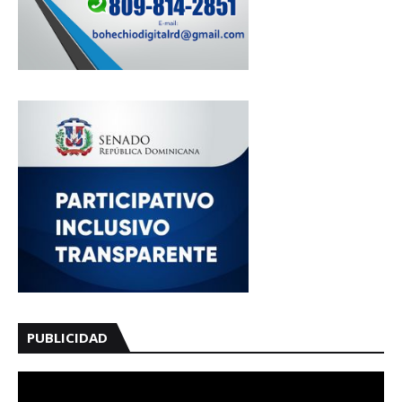
PUBLICIDAD