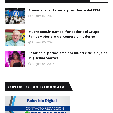
Abinader acepta ser el presidente del PRM
August 07, 2026
Muere Román Ramos, fundador del Grupo
Ramos y pionero del comercio moderno
August 06, 2026
Pesar en el periodismo por muerte de la hija de
Miguelina Santos
August 05, 2026
CONTACTO: BOHECHIODIGITAL