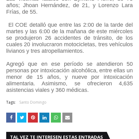
años; Jhoan Hernández, de 21, y Lorenzo Lara
Frías, de 55.
El COE detalló que entre las 2:00 de la tarde del
martes y las 6:00 de la mañana de este miércoles
se produjeron 26 accidentes de tránsito, de los
cuales 20 involucraron motocicletas, tres vehículos
livianos y tres atropellamientos.
Agregó que en ese período se atendieron 50
personas por intoxicación alcohólica, entre ellas un
menor de 15 años, y nueve por intoxicación
alimentaria. Asimismo, se ofrecieron 4,635
asistencias viales y 360 médicas.
Tags:
Santo Domingo
TAL VEZ TE INTERESEN ESTAS ENTRADAS